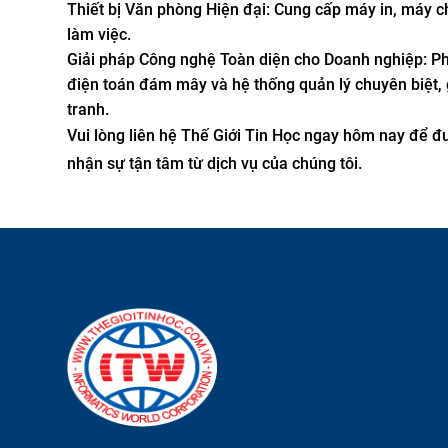
Thiết bị Văn phòng Hiện đại: Cung cấp máy in, máy chi
làm việc.
Giải pháp Công nghệ Toàn diện cho Doanh nghiệp: Phá
điện toán đám mây và hệ thống quản lý chuyên biệt, 
tranh.
Vui lòng liên hệ Thế Giới Tin Học ngay hôm nay để 
nhận sự tận tâm từ dịch vụ của chúng tôi.