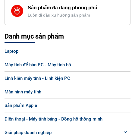
Sản phẩm đa dạng phong phú
Luôn đi đầu xu hướng sản phẩm
Danh mục sản phẩm
Laptop
Máy tính để bàn PC - Máy tính bộ
Linh kiện máy tính - Linh kiện PC
Màn hình máy tính
Sản phẩm Apple
Điện thoại - Máy tính bảng - Đồng hồ thông minh
Giải pháp doanh nghiệp