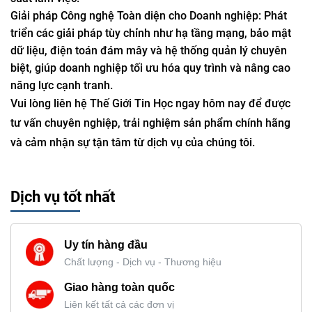
Giải pháp Công nghệ Toàn diện cho Doanh nghiệp: Phát
triển các giải pháp tùy chỉnh như hạ tầng mạng, bảo mật
dữ liệu, điện toán đám mây và hệ thống quản lý chuyên
biệt, giúp doanh nghiệp tối ưu hóa quy trình và nâng cao
năng lực cạnh tranh.
Vui lòng liên hệ Thế Giới Tin Học ngay hôm nay để được
tư vấn chuyên nghiệp, trải nghiệm sản phẩm chính hãng
và cảm nhận sự tận tâm từ dịch vụ của chúng tôi.
Dịch vụ tốt nhất
Uy tín hàng đầu
Chất lượng - Dịch vụ - Thương hiệu
Giao hàng toàn quốc
Liên kết tất cả các đơn vị