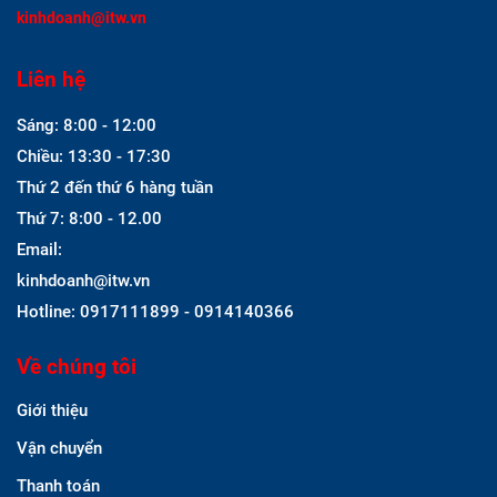
kinhdoanh@itw.vn
Liên hệ
Sáng: 8:00 - 12:00
Chiều: 13:30 - 17:30
Thứ 2 đến thứ 6 hàng tuần
Thứ 7: 8:00 - 12.00
Email:
kinhdoanh@itw.vn
Hotline: 0917111899 - 0914140366
Về chúng tôi
Giới thiệu
Vận chuyển
Thanh toán