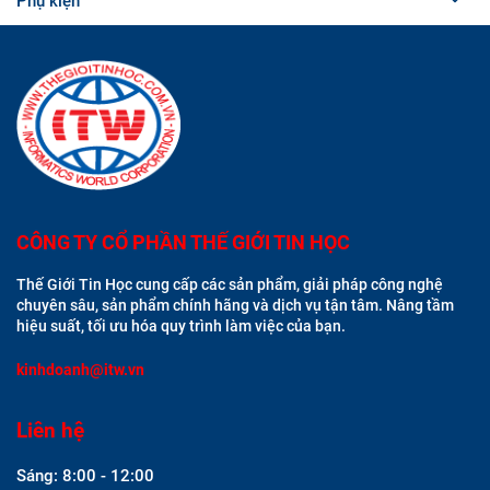
Phụ kiện
CÔNG TY CỔ PHẦN THẾ GIỚI TIN HỌC
Thế Giới Tin Học cung cấp các sản phẩm, giải pháp công nghệ
chuyên sâu, sản phẩm chính hãng và dịch vụ tận tâm. Nâng tầm
hiệu suất, tối ưu hóa quy trình làm việc của bạn.
kinhdoanh@itw.vn
Liên hệ
Sáng: 8:00 - 12:00