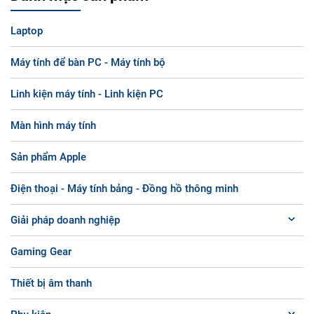
Laptop
Máy tính để bàn PC - Máy tính bộ
Linh kiện máy tính - Linh kiện PC
Màn hình máy tính
Sản phẩm Apple
Điện thoại - Máy tính bảng - Đồng hồ thông minh
Giải pháp doanh nghiệp
Gaming Gear
Thiết bị âm thanh