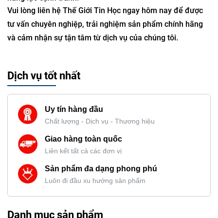
Vui lòng liên hệ Thế Giới Tin Học ngay hôm nay để được
tư vấn chuyên nghiệp, trải nghiệm sản phẩm chính hãng
và cảm nhận sự tận tâm từ dịch vụ của chúng tôi.
Dịch vụ tốt nhất
Uy tín hàng đầu
Chất lượng - Dịch vụ - Thương hiệu
Giao hàng toàn quốc
Liên kết tất cả các đơn vị
Sản phẩm đa dạng phong phú
Luôn đi đầu xu hướng sản phẩm
Danh mục sản phẩm