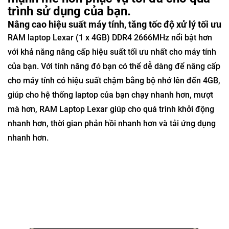
trình sử dụng của bạn.
Nâng cao hiệu suất máy tính, tăng tốc độ xử lý tối ưu
RAM laptop Lexar (1 x 4GB) DDR4 2666MHz nổi bật hơn
với khả năng nâng cấp hiệu suất tối ưu nhất cho máy tính
của bạn. Với tính năng đó bạn có thể dễ dàng để nâng cấp
cho máy tính có hiệu suất chậm bằng bộ nhớ lên đến 4GB,
giúp cho hệ thống laptop của bạn chạy nhanh hơn, mượt
mà hơn, RAM Laptop Lexar giúp cho quá trình khởi động
nhanh hơn, thời gian phản hồi nhanh hơn và tải ứng dụng
nhanh hơn.