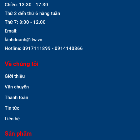
Chiều: 13:30 - 17:30
Thứ 2 đến thứ 6 hàng tuần
Thứ 7: 8:00 - 12.00
Email:
kinhdoanh@itw.vn
Hotline: 0917111899 - 0914140366
Về chúng tôi
Giới thiệu
Vận chuyển
Thanh toán
Tin tức
Liên hệ
Sản phẩm