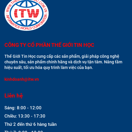
CÔNG TY CỔ PHẦN THẾ GIỚI TIN HỌC
Thế Giới Tin Học cung cấp các sản phẩm, giải pháp công nghệ
chuyên sâu, sản phẩm chính hãng và dịch vụ tận tâm. Nâng tầm
hiệu suất, tối ưu hóa quy trình làm việc của bạn.
kinhdoanh@itw.vn
Liên hệ
Sáng: 8:00 - 12:00
Chiều: 13:30 - 17:30
Thứ 2 đến thứ 6 hàng tuần