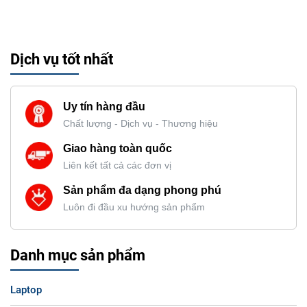
Dịch vụ tốt nhất
Uy tín hàng đầu
Chất lượng - Dịch vụ - Thương hiệu
Giao hàng toàn quốc
Liên kết tất cả các đơn vị
Sản phẩm đa dạng phong phú
Luôn đi đầu xu hướng sản phẩm
Danh mục sản phẩm
Laptop