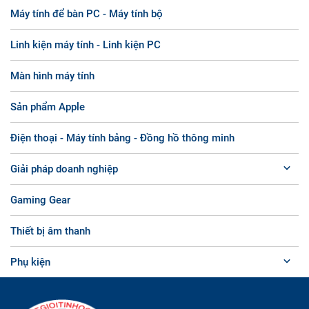
Máy tính để bàn PC - Máy tính bộ
Linh kiện máy tính - Linh kiện PC
Màn hình máy tính
Sản phẩm Apple
Điện thoại - Máy tính bảng - Đồng hồ thông minh
Giải pháp doanh nghiệp
Gaming Gear
Thiết bị âm thanh
Phụ kiện