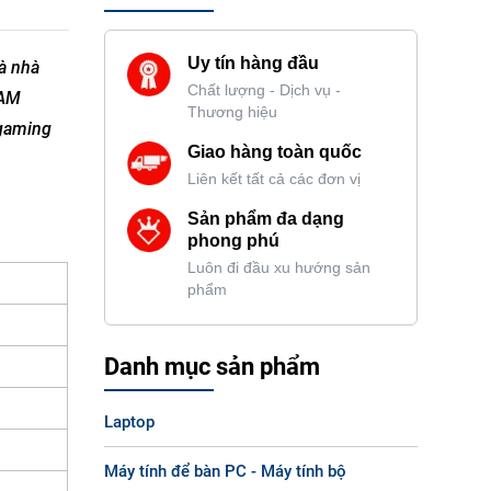
Uy tín hàng đầu
à nhà
Chất lượng - Dịch vụ -
RAM
Thương hiệu
 gaming
Giao hàng toàn quốc
Liên kết tất cả các đơn vị
Sản phẩm đa dạng
phong phú
Luôn đi đầu xu hướng sản
phẩm
Danh mục sản phẩm
Laptop
Máy tính để bàn PC - Máy tính bộ