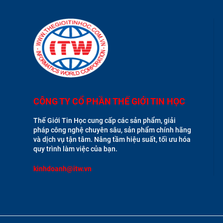
CÔNG TY CỔ PHẦN THẾ GIỚI TIN HỌC
Thế Giới Tin Học cung cấp các sản phẩm, giải
pháp công nghệ chuyên sâu, sản phẩm chính hãng
và dịch vụ tận tâm. Nâng tầm hiệu suất, tối ưu hóa
quy trình làm việc của bạn.
kinhdoanh@itw.vn