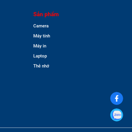
Sản phẩm
Camera
Máy tính
Máy in
Laptop
Thẻ nhớ