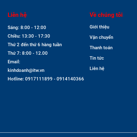
Liên hệ
Về chúng tôi
Giới thiệu
Sáng: 8:00 - 12:00
Chiều: 13:30 - 17:30
Vận chuyển
Thứ 2 đến thứ 6 hàng tuần
Thanh toán
Thứ 7: 8:00 - 12.00
Tin tức
Email:
Liên hệ
kinhdoanh@itw.vn
Hotline: 0917111899 - 0914140366