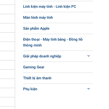
Linh kiện máy tính - Linh kiện PC
Màn hình máy tính
Sản phẩm Apple
Điện thoại - Máy tính bảng - Đồng hồ
thông minh
Giải pháp doanh nghiệp
Gaming Gear
Thiết bị âm thanh
Phụ kiện