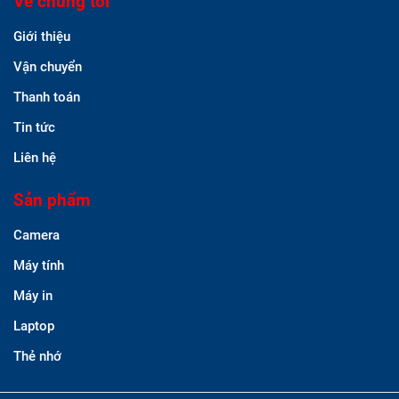
Về chúng tôi
Giới thiệu
Vận chuyển
Thanh toán
Tin tức
Liên hệ
Sản phẩm
Camera
Máy tính
Máy in
Laptop
Thẻ nhớ