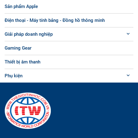
Sản phẩm Apple
Điện thoại - Máy tính bảng - Đồng hồ thông minh
Giải pháp doanh nghiệp
Gaming Gear
Thiết bị âm thanh
Phụ kiện