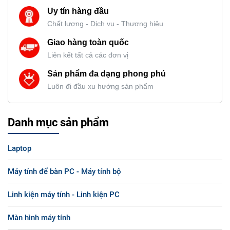
Uy tín hàng đầu
Chất lượng - Dịch vụ - Thương hiệu
Giao hàng toàn quốc
Liên kết tất cả các đơn vị
Sản phẩm đa dạng phong phú
Luôn đi đầu xu hướng sản phẩm
Danh mục sản phẩm
Laptop
Máy tính để bàn PC - Máy tính bộ
Linh kiện máy tính - Linh kiện PC
Màn hình máy tính