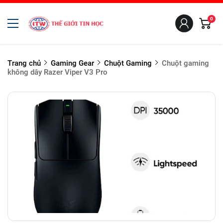
0
Trang chủ
Gaming Gear
Chuột Gaming
Chuột gaming
không dây Razer Viper V3 Pro