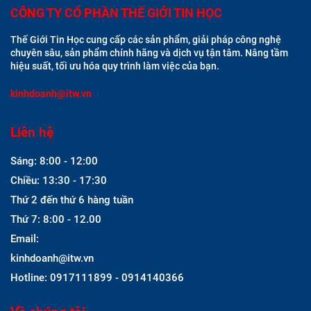
CÔNG TY CỔ PHẦN THẾ GIỚI TIN HỌC
Thế Giới Tin Học cung cấp các sản phẩm, giải pháp công nghệ
chuyên sâu, sản phẩm chính hãng và dịch vụ tận tâm. Nâng tầm
hiệu suất, tối ưu hóa quy trình làm việc của bạn.
kinhdoanh@itw.vn
Liên hệ
Sáng: 8:00 - 12:00
Chiều: 13:30 - 17:30
Thứ 2 đến thứ 6 hàng tuần
Thứ 7: 8:00 - 12.00
Email:
kinhdoanh@itw.vn
Hotline: 0917111899 - 0914140366