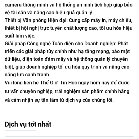
camera thông minh và hệ thống an ninh tích hợp giúp bảo
vệ tài sản và nâng cao hiệu quả quản lý.
Thiết bị Văn phòng Hiện đại: Cung cấp máy in, máy chiếu,
thiết bị hội nghị trực tuyến chất lượng cao, tối ưu hóa hiệu
suất làm việc.
Giải pháp Công nghệ Toàn diện cho Doanh nghiệp: Phát
triển các giải pháp tùy chỉnh như hạ tầng mạng, bảo mật
dữ liệu, điện toán đám mây và hệ thống quản lý chuyên
biệt, giúp doanh nghiệp tối ưu hóa quy trình và nâng cao
năng lực cạnh tranh.
Vui lòng liên hệ Thế Giới Tin Học ngay hôm nay để được
tư vấn chuyên nghiệp, trải nghiệm sản phẩm chính hãng
và cảm nhận sự tận tâm từ dịch vụ của chúng tôi.
Dịch vụ tốt nhất