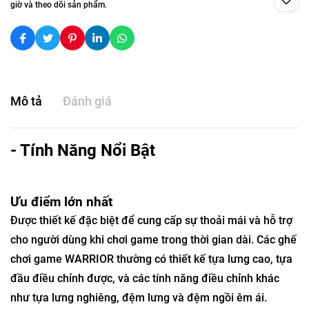
giờ và theo dõi sản phẩm.
Mô tả
Đánh giá
- Tính Năng Nổi Bật
Ưu điểm lớn nhất
Được thiết kế đặc biệt để cung cấp sự thoải mái và hỗ trợ
cho người dùng khi chơi game trong thời gian dài. Các ghế
chơi game WARRIOR thường có thiết kế tựa lưng cao, tựa
đầu điều chỉnh được, và các tính năng điều chỉnh khác
như tựa lưng nghiêng, đệm lưng và đệm ngồi êm ái.