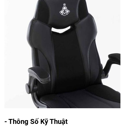
- Thông Số Kỹ Thuật