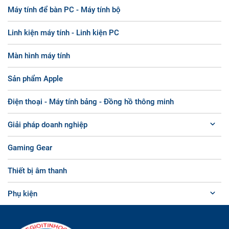
Máy tính để bàn PC - Máy tính bộ
Linh kiện máy tính - Linh kiện PC
Màn hình máy tính
Sản phẩm Apple
Điện thoại - Máy tính bảng - Đồng hồ thông minh
Giải pháp doanh nghiệp
Gaming Gear
Thiết bị âm thanh
Phụ kiện