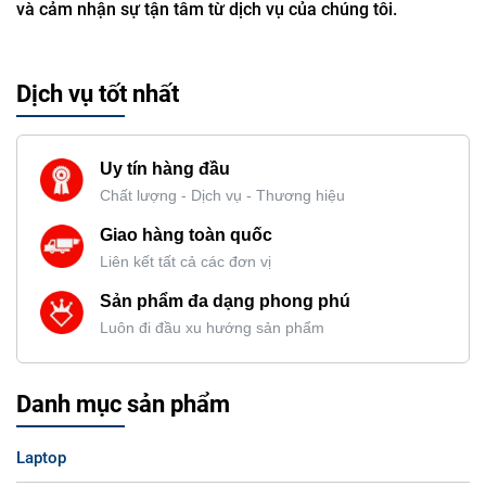
và cảm nhận sự tận tâm từ dịch vụ của chúng tôi.
Dịch vụ tốt nhất
Uy tín hàng đầu
Chất lượng - Dịch vụ - Thương hiệu
Giao hàng toàn quốc
Liên kết tất cả các đơn vị
Sản phẩm đa dạng phong phú
Luôn đi đầu xu hướng sản phẩm
Danh mục sản phẩm
Laptop