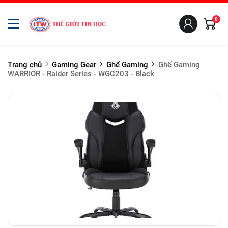
0
Trang chủ
Gaming Gear
Ghế Gaming
Ghế Gaming
WARRIOR - Raider Series - WGC203 - Black