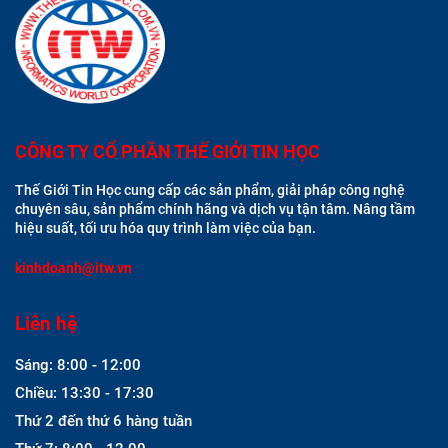
CÔNG TY CỔ PHẦN THẾ GIỚI TIN HỌC
Thế Giới Tin Học cung cấp các sản phẩm, giải pháp công nghệ
chuyên sâu, sản phẩm chính hãng và dịch vụ tận tâm. Nâng tầm
hiệu suất, tối ưu hóa quy trình làm việc của bạn.
kinhdoanh@itw.vn
Liên hệ
Sáng: 8:00 - 12:00
Chiều: 13:30 - 17:30
Thứ 2 đến thứ 6 hàng tuần