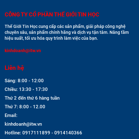
CÔNG TY CỔ PHẦN THẾ GIỚI TIN HỌC
Thế Giới Tin Học cung cấp các sản phẩm, giải pháp công nghệ
chuyên sâu, sản phẩm chính hãng và dịch vụ tận tâm. Nâng tầm
hiệu suất, tối ưu hóa quy trình làm việc của bạn.
kinhdoanh@itw.vn
Liên hệ
Sáng: 8:00 - 12:00
Chiều: 13:30 - 17:30
Thứ 2 đến thứ 6 hàng tuần
Thứ 7: 8:00 - 12.00
Email:
kinhdoanh@itw.vn
Hotline: 0917111899 - 0914140366