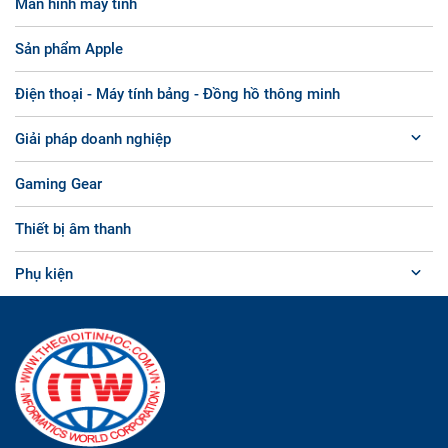
Màn hình máy tính
Sản phẩm Apple
Điện thoại - Máy tính bảng - Đồng hồ thông minh
Giải pháp doanh nghiệp
Gaming Gear
Thiết bị âm thanh
Phụ kiện