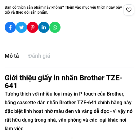
Bạn có thích sản phẩm này không? Thêm vào mục yêu thích ngay bây
giờ và theo dõi sản phẩm.
Mô tả
Đánh giá
Giới thiệu giấy in nhãn Brother TZE-
641
Tương thích với nhiều loại máy in P-touch của Brother,
băng cassette dán nhãn
Brother TZE-641
chính hãng này
đặc biệt linh hoạt nhờ màu đen và vàng dễ đọc - vì vậy nó
rất hữu dụng trong nhà, văn phòng và các loại khác nơi
làm việc.