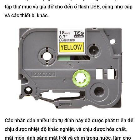
tập thư mục và giá đỡ cho đến ổ flash USB, cũng như cáp
và các thiết bị khác.
Các nhãn dán nhiều lớp tự dính này đã được phát triển để
chịu được nhiệt độ khắc nghiệt, và chịu được hóa chất,
mài mòn, ánh sáng mặt trời và chìm trong nước, làm cho