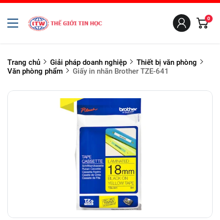
0
Trang chủ
Giải pháp doanh nghiệp
Thiết bị văn phòng
Văn phòng phẩm
Giấy in nhãn Brother TZE-641