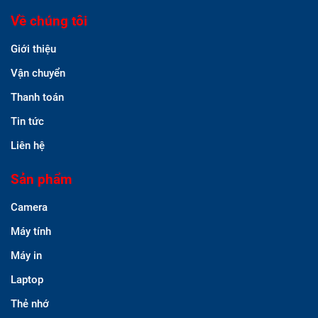
Về chúng tôi
Giới thiệu
Vận chuyển
Thanh toán
Tin tức
Liên hệ
Sản phẩm
Camera
Máy tính
Máy in
Laptop
Thẻ nhớ