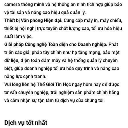
camera thông minh và hệ thống an ninh tích hợp giúp bảo
vệ tài sản và nâng cao hiệu quả quản lý.
Thiết bị Văn phòng Hiện đại:
Cung cấp máy in, máy chiếu,
thiết bị hội nghị trực tuyến chất lượng cao, tối ưu hóa hiệu
suất làm việc.
Giải pháp Công nghệ Toàn diện cho Doanh nghiệp:
Phát
triển các giải pháp tùy chỉnh như hạ tầng mạng, bảo mật
dữ liệu, điện toán đám mây và hệ thống quản lý chuyên
biệt, giúp doanh nghiệp tối ưu hóa quy trình và nâng cao
năng lực cạnh tranh.
Vui lòng liên hệ Thế Giới Tin Học ngay hôm nay để được
tư vấn chuyên nghiệp, trải nghiệm sản phẩm chính hãng
và cảm nhận sự tận tâm từ dịch vụ của chúng tôi.
Dịch vụ tốt nhất