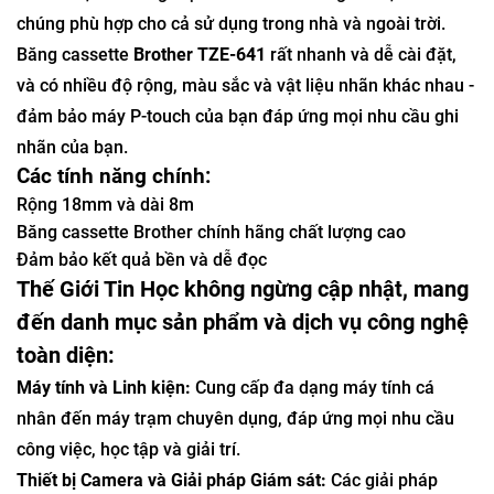
chúng phù hợp cho cả sử dụng trong nhà và ngoài trời.
Băng cassette
Brother TZE-641
rất nhanh và dễ cài đặt,
và có nhiều độ rộng, màu sắc và vật liệu nhãn khác nhau -
đảm bảo máy P-touch của bạn đáp ứng mọi nhu cầu ghi
nhãn của bạn.
Các tính năng chính:
Rộng 18mm và dài 8m
Băng cassette Brother chính hãng chất lượng cao
Đảm bảo kết quả bền và dễ đọc
Thế Giới Tin Học không ngừng cập nhật, mang
đến danh mục sản phẩm và dịch vụ công nghệ
toàn diện:
Máy tính và Linh kiện:
Cung cấp đa dạng máy tính cá
nhân đến máy trạm chuyên dụng, đáp ứng mọi nhu cầu
công việc, học tập và giải trí.
Thiết bị Camera và Giải pháp Giám sát:
Các giải pháp