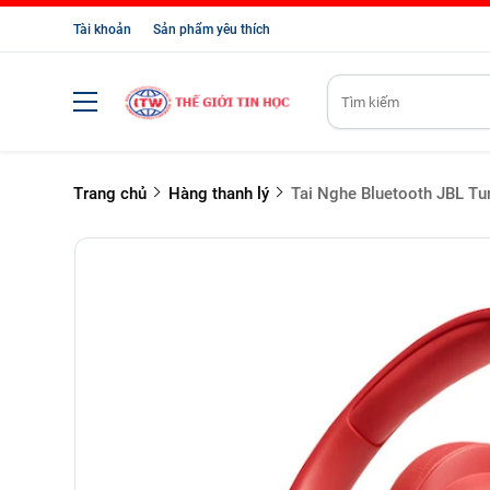
Tài khoản
Sản phẩm yêu thích
Trang chủ
Hàng thanh lý
Tai Nghe Bluetooth JBL T