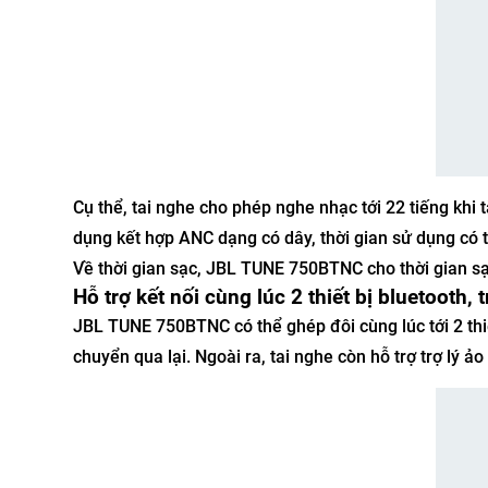
Cụ thể, tai nghe cho phép nghe nhạc tới 22 tiếng khi
dụng kết hợp ANC dạng có dây, thời gian sử dụng có t
Về thời gian sạc, JBL TUNE 750BTNC cho thời gian sạ
Hỗ trợ kết nối cùng lúc 2 thiết bị bluetooth, 
JBL TUNE 750BTNC có thể ghép đôi cùng lúc tới 2 thiế
chuyển qua lại. Ngoài ra, tai nghe còn hỗ trợ trợ lý ảo