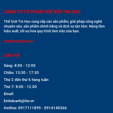
CÔNG TY CỔ PHẦN THẾ GIỚI TIN HỌC
Thế Giới Tin Học cung cấp các sản phẩm, giải pháp công nghệ
chuyên sâu, sản phẩm chính hãng và dịch vụ tận tâm. Nâng tầm
hiệu suất, tối ưu hóa quy trình làm việc của bạn.
kinhdoanh@itw.vn
Liên hệ
Sáng: 8:00 - 12:00
Chiều: 13:30 - 17:30
Thứ 2 đến thứ 6 hàng tuần
Thứ 7: 8:00 - 12.00
Email:
kinhdoanh@itw.vn
Hotline: 0917111899 - 0914140366