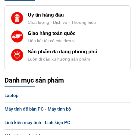
Uy tín hàng đầu
Chất lượng - Dịch vụ - Thương hiệu
Giao hàng toàn quốc
Liên kết tất cả các đơn vị
Sản phẩm đa dạng phong phú
Luôn đi đầu xu hướng sản phẩm
Danh mục sản phẩm
Laptop
Máy tính để bàn PC - Máy tính bộ
Linh kiện máy tính - Linh kiện PC