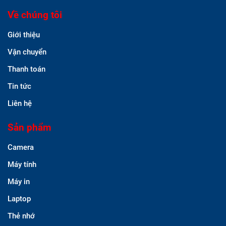
Về chúng tôi
Giới thiệu
Vận chuyển
Thanh toán
Tin tức
Liên hệ
Sản phẩm
Camera
Máy tính
Máy in
Laptop
Thẻ nhớ