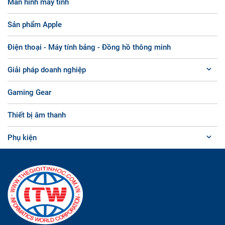
Màn hình máy tính
Sản phẩm Apple
Điện thoại - Máy tính bảng - Đồng hồ thông minh
Giải pháp doanh nghiệp
Gaming Gear
Thiết bị âm thanh
Phụ kiện