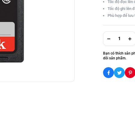
Tốc độ đọc lên
Tốc độ ghi lên
Phù hợp để lưu 
Bạn có thích sản p
dõi sản phẩm.