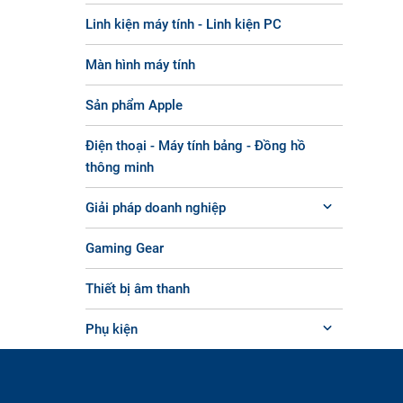
Linh kiện máy tính - Linh kiện PC
Màn hình máy tính
Sản phẩm Apple
Điện thoại - Máy tính bảng - Đồng hồ
thông minh
Giải pháp doanh nghiệp
Gaming Gear
Thiết bị âm thanh
Phụ kiện