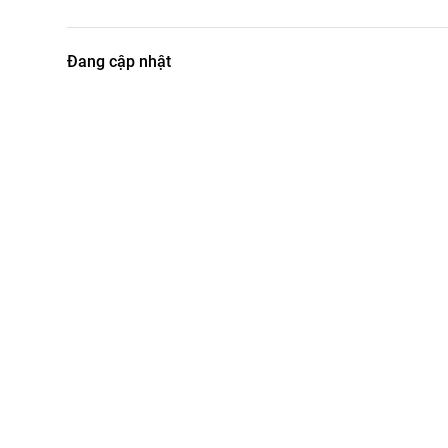
Đang cập nhật