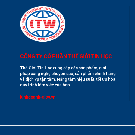
CÔNG TY CỔ PHẦN THẾ GIỚI TIN HỌC
Thế Giới Tin Học cung cấp các sản phẩm, giải
pháp công nghệ chuyên sâu, sản phẩm chính hãng
và dịch vụ tận tâm. Nâng tầm hiệu suất, tối ưu hóa
quy trình làm việc của bạn.
kinhdoanh@itw.vn