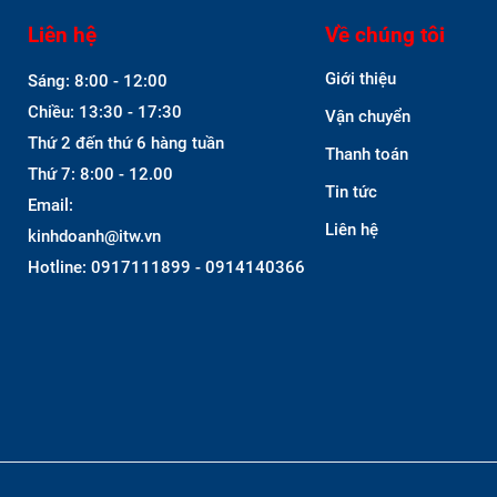
Liên hệ
Về chúng tôi
Giới thiệu
Sáng: 8:00 - 12:00
Chiều: 13:30 - 17:30
Vận chuyển
Thứ 2 đến thứ 6 hàng tuần
Thanh toán
Thứ 7: 8:00 - 12.00
Tin tức
Email:
Liên hệ
kinhdoanh@itw.vn
Hotline: 0917111899 - 0914140366