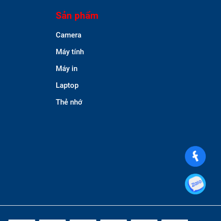
Sản phẩm
Camera
Máy tính
Máy in
Laptop
Thẻ nhớ