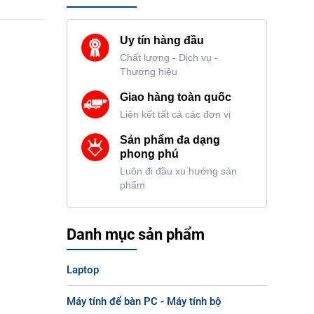
Uy tín hàng đầu
Chất lượng - Dịch vụ -
Thương hiệu
Giao hàng toàn quốc
Liên kết tất cả các đơn vị
Sản phẩm đa dạng
phong phú
Luôn đi đầu xu hướng sản
phẩm
Danh mục sản phẩm
Laptop
Máy tính để bàn PC - Máy tính bộ