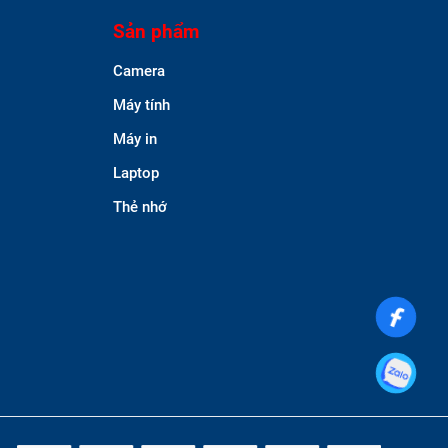
Sản phẩm
Camera
Máy tính
Máy in
Laptop
Thẻ nhớ