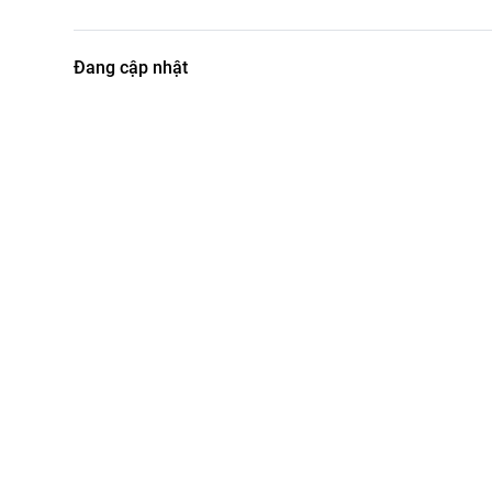
Đang cập nhật