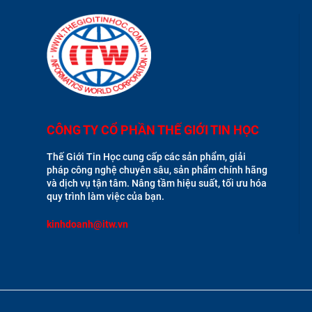
CÔNG TY CỔ PHẦN THẾ GIỚI TIN HỌC
Thế Giới Tin Học cung cấp các sản phẩm, giải
pháp công nghệ chuyên sâu, sản phẩm chính hãng
và dịch vụ tận tâm. Nâng tầm hiệu suất, tối ưu hóa
quy trình làm việc của bạn.
kinhdoanh@itw.vn