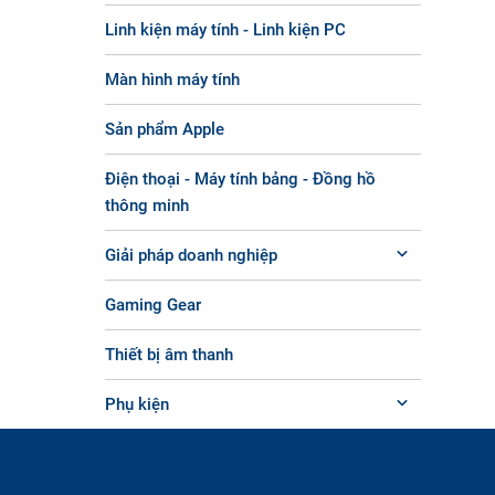
Linh kiện máy tính - Linh kiện PC
Màn hình máy tính
Sản phẩm Apple
Điện thoại - Máy tính bảng - Đồng hồ
thông minh
Giải pháp doanh nghiệp
Gaming Gear
Thiết bị âm thanh
Phụ kiện