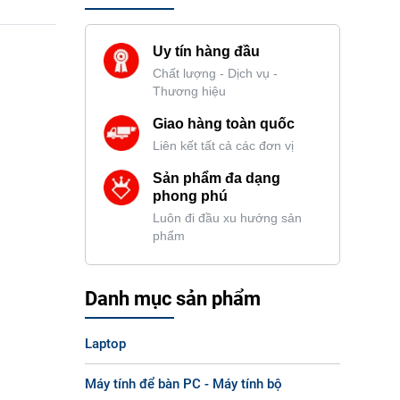
Uy tín hàng đầu
Chất lượng - Dịch vụ -
Thương hiệu
Giao hàng toàn quốc
Liên kết tất cả các đơn vị
Sản phẩm đa dạng
phong phú
Luôn đi đầu xu hướng sản
phẩm
Danh mục sản phẩm
Laptop
Máy tính để bàn PC - Máy tính bộ