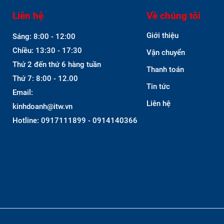
Liên hệ
Về chúng tôi
Giới thiệu
Sáng: 8:00 - 12:00
Chiều: 13:30 - 17:30
Vận chuyển
Thứ 2 đến thứ 6 hàng tuần
Thanh toán
Thứ 7: 8:00 - 12.00
Tin tức
Email:
Liên hệ
kinhdoanh@itw.vn
Hotline: 0917111899 - 0914140366