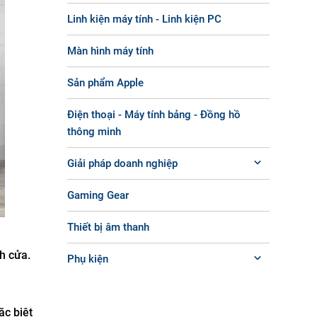
Linh kiện máy tính - Linh kiện PC
Màn hình máy tính
Sản phẩm Apple
Điện thoại - Máy tính bảng - Đồng hồ
thông minh
Giải pháp doanh nghiệp
Gaming Gear
Thiết bị âm thanh
nh cửa.
Phụ kiện
ặc biệt