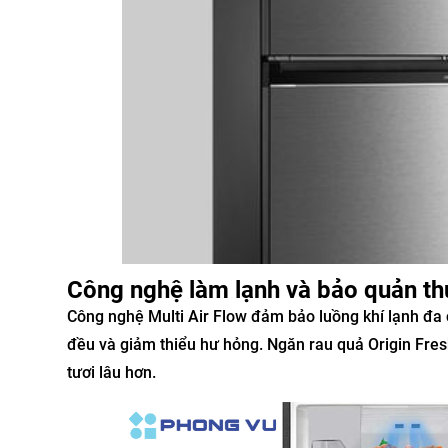
Công nghệ làm lạnh và bảo quản t
Công nghệ Multi Air Flow đảm bảo luồng khí lạnh đa
đều và giảm thiểu hư hỏng. Ngăn rau quả Origin Fres
tươi lâu hơn.