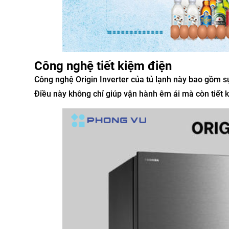
Công nghệ tiết kiệm điện
Công nghệ Origin Inverter của tủ lạnh này bao gồm sự
Điều này không chỉ giúp vận hành êm ái mà còn tiết 