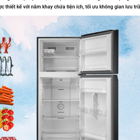
 thiết kế với năm khay chứa tiện ích, tối ưu không gian lưu trữ