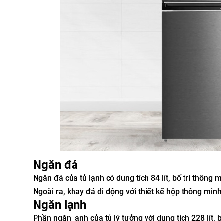
Ngăn đá
Ngăn đá của tủ lạnh có dung tích 84 lít, bố trí thông
Ngoài ra, khay đá di động với thiết kế hộp thông minh
Ngăn lạnh
Phần ngăn lạnh của tủ lý tưởng với dung tích 228 lít