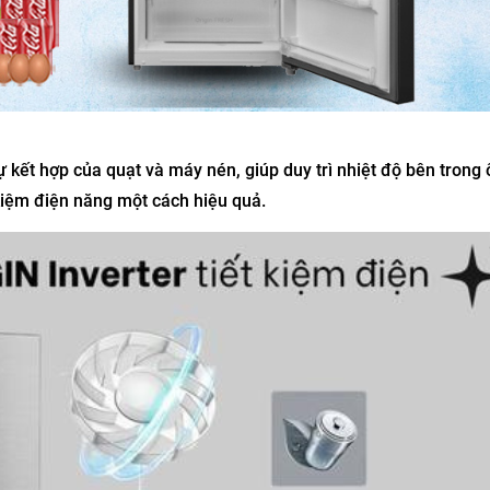
 kết hợp của quạt và máy nén, giúp duy trì nhiệt độ bên trong 
kiệm điện năng một cách hiệu quả.