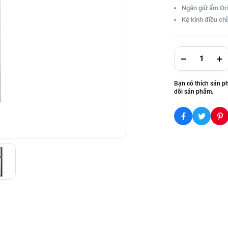
Ngăn giữ ẩm Ori
Kệ kính điều chỉ
Bạn có thích sản p
dõi sản phẩm.