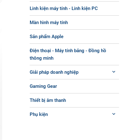
Linh kiện máy tính - Linh kiện PC
Màn hình máy tính
Sản phẩm Apple
Điện thoại - Máy tính bảng - Đồng hồ
thông minh
Giải pháp doanh nghiệp
Gaming Gear
Thiết bị âm thanh
Phụ kiện