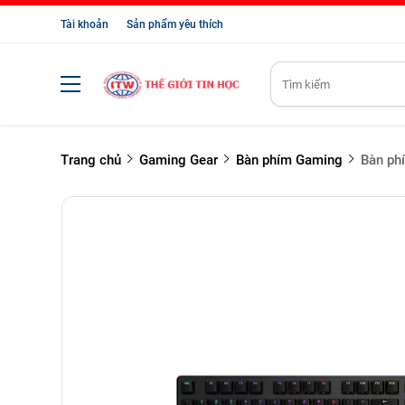
Tài khoản
Sản phẩm yêu thích
Trang chủ
Gaming Gear
Bàn phím Gaming
Bàn ph