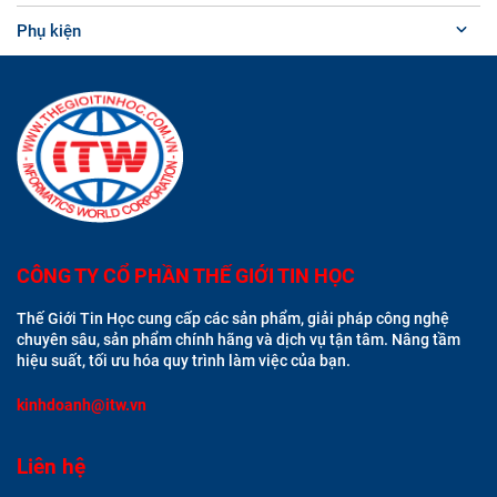
Phụ kiện
CÔNG TY CỔ PHẦN THẾ GIỚI TIN HỌC
Thế Giới Tin Học cung cấp các sản phẩm, giải pháp công nghệ
chuyên sâu, sản phẩm chính hãng và dịch vụ tận tâm. Nâng tầm
hiệu suất, tối ưu hóa quy trình làm việc của bạn.
kinhdoanh@itw.vn
Liên hệ