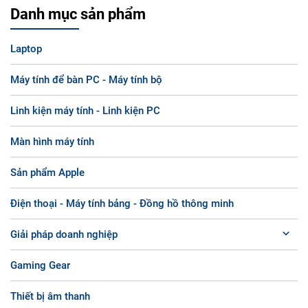
Danh mục sản phẩm
Laptop
Máy tính để bàn PC - Máy tính bộ
Linh kiện máy tính - Linh kiện PC
Màn hình máy tính
Sản phẩm Apple
Điện thoại - Máy tính bảng - Đồng hồ thông minh
Giải pháp doanh nghiệp
Gaming Gear
Thiết bị âm thanh