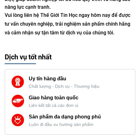
năng lực cạnh tranh.
Vui lòng liên hệ Thế Giới Tin Học ngay hôm nay để được
tư vấn chuyên nghiệp, trải nghiệm sản phẩm chính hãng
và cảm nhận sự tận tâm từ dịch vụ của chúng tôi.
Dịch vụ tốt nhất
Uy tín hàng đầu
Chất lượng - Dịch vụ - Thương hiệu
Giao hàng toàn quốc
Liên kết tất cả các đơn vị
Sản phẩm đa dạng phong phú
Luôn đi đầu xu hướng sản phẩm