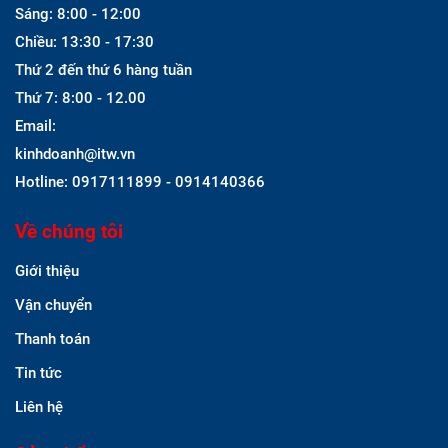
Sáng: 8:00 - 12:00
Chiều: 13:30 - 17:30
Thứ 2 đến thứ 6 hàng tuần
Thứ 7: 8:00 - 12.00
Email:
kinhdoanh@itw.vn
Hotline: 0917111899 - 0914140366
Về chúng tôi
Giới thiệu
Vận chuyển
Thanh toán
Tin tức
Liên hệ