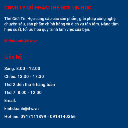
CÔNG TY CỔ PHẦN THẾ GIỚI TIN HỌC
Thế Giới Tin Học cung cấp các sản phẩm, giải pháp công nghệ
chuyên sâu, sản phẩm chính hãng và dịch vụ tận tâm. Nâng tầm
hiệu suất, tối ưu hóa quy trình làm việc của bạn.
kinhdoanh@itw.vn
Liên hệ
Sáng: 8:00 - 12:00
Chiều: 13:30 - 17:30
Thứ 2 đến thứ 6 hàng tuần
Thứ 7: 8:00 - 12.00
Email:
kinhdoanh@itw.vn
Hotline: 0917111899 - 0914140366