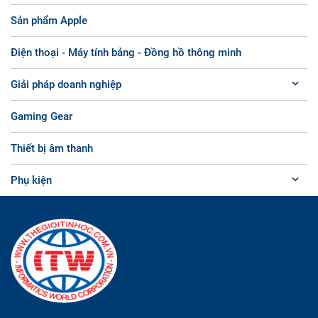
Sản phẩm Apple
Điện thoại - Máy tính bảng - Đồng hồ thông minh
Giải pháp doanh nghiệp
Gaming Gear
Thiết bị âm thanh
Phụ kiện