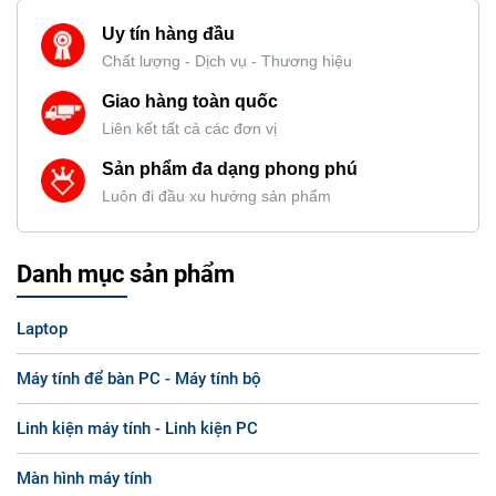
Uy tín hàng đầu
Chất lượng - Dịch vụ - Thương hiệu
Giao hàng toàn quốc
Liên kết tất cả các đơn vị
Sản phẩm đa dạng phong phú
Luôn đi đầu xu hướng sản phẩm
Danh mục sản phẩm
Laptop
Máy tính để bàn PC - Máy tính bộ
Linh kiện máy tính - Linh kiện PC
Màn hình máy tính