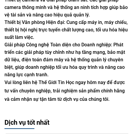
camera thông minh và hệ thống an ninh tích hợp giúp bảo
vệ tài sản và nâng cao hiệu quả quản lý.
Thiết bị Văn phòng Hiện đại: Cung cấp máy in, máy chiếu,
thiết bị hội nghị trực tuyến chất lượng cao, tối ưu hóa hiệu
suất làm việc.
Giải pháp Công nghệ Toàn diện cho Doanh nghiệp: Phát
triển các giải pháp tùy chỉnh như hạ tầng mạng, bảo mật
dữ liệu, điện toán đám mây và hệ thống quản lý chuyên
biệt, giúp doanh nghiệp tối ưu hóa quy trình và nâng cao
năng lực cạnh tranh.
Vui lòng liên hệ Thế Giới Tin Học ngay hôm nay để được
tư vấn chuyên nghiệp, trải nghiệm sản phẩm chính hãng
và cảm nhận sự tận tâm từ dịch vụ của chúng tôi.
Dịch vụ tốt nhất