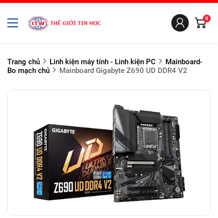
0
Trang chủ
Linh kiện máy tính - Linh kiện PC
Mainboard-
Bo mạch chủ
Mainboard Gigabyte Z690 UD DDR4 V2