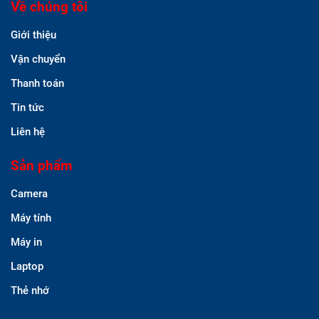
Về chúng tôi
Giới thiệu
Vận chuyển
Thanh toán
Tin tức
Liên hệ
Sản phẩm
Camera
Máy tính
Máy in
Laptop
Thẻ nhớ