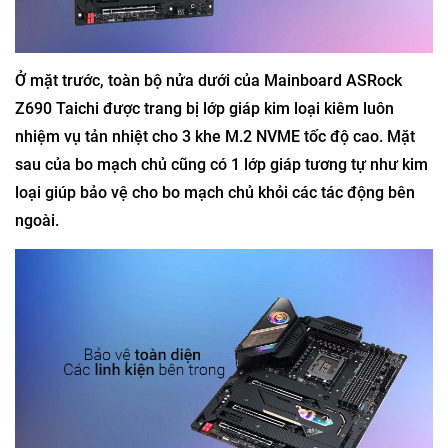
Ở mặt trước, toàn bộ nửa dưới của Mainboard ASRock
Z690 Taichi được trang bị lớp giáp kim loại kiêm luôn
nhiệm vụ tản nhiệt cho 3 khe M.2 NVME tốc độ cao. Mặt
sau của bo mạch chủ cũng có 1 lớp giáp tương tự như kim
loại giúp bảo vệ cho bo mạch chủ khỏi các tác động bên
ngoài.