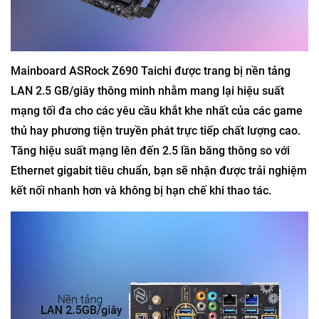
Mainboard ASRock Z690 Taichi được trang bị nền tảng
LAN 2.5 GB/giây thông minh nhằm mang lại hiệu suất
mạng tối đa cho các yêu cầu khắt khe nhất của các game
thủ hay phương tiện truyền phát trực tiếp chất lượng cao.
Tăng hiệu suất mạng lên đến 2.5 lần băng thông so với
Ethernet gigabit tiêu chuẩn, bạn sẽ nhận được trải nghiệm
kết nối nhanh hơn và không bị hạn chế khi thao tác.