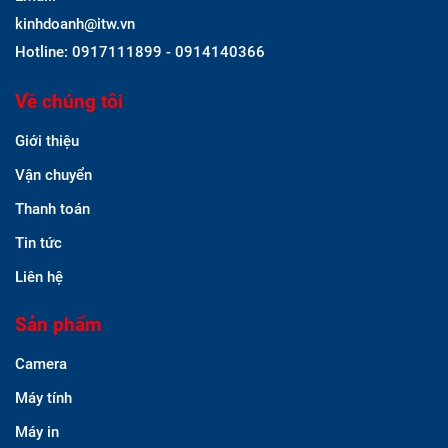
kinhdoanh@itw.vn
Hotline: 0917111899 - 0914140366
Về chúng tôi
Giới thiệu
Vận chuyển
Thanh toán
Tin tức
Liên hệ
Sản phẩm
Camera
Máy tính
Máy in