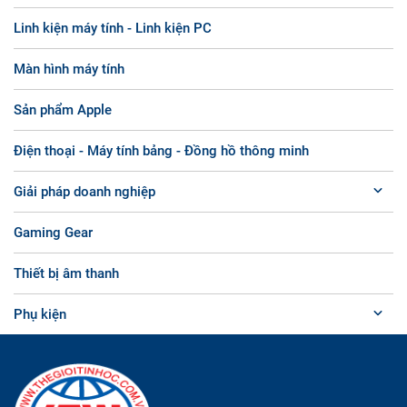
Linh kiện máy tính - Linh kiện PC
Màn hình máy tính
Sản phẩm Apple
Điện thoại - Máy tính bảng - Đồng hồ thông minh
Giải pháp doanh nghiệp
Gaming Gear
Thiết bị âm thanh
Phụ kiện