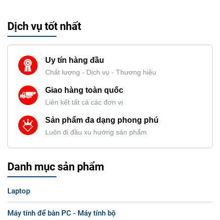
Dịch vụ tốt nhất
Uy tín hàng đầu
Chất lượng - Dịch vụ - Thương hiệu
Giao hàng toàn quốc
Liên kết tất cả các đơn vị
Sản phẩm đa dạng phong phú
Luôn đi đầu xu hướng sản phẩm
Danh mục sản phẩm
Laptop
Máy tính để bàn PC - Máy tính bộ