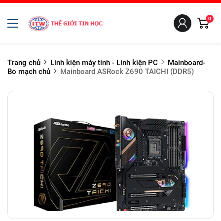
0
Trang chủ
Linh kiện máy tính - Linh kiện PC
Mainboard-
Bo mạch chủ
Mainboard ASRock Z690 TAICHI (DDR5)