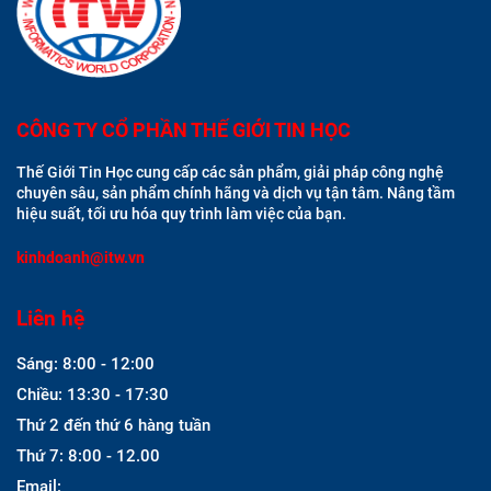
CÔNG TY CỔ PHẦN THẾ GIỚI TIN HỌC
Thế Giới Tin Học cung cấp các sản phẩm, giải pháp công nghệ
chuyên sâu, sản phẩm chính hãng và dịch vụ tận tâm. Nâng tầm
hiệu suất, tối ưu hóa quy trình làm việc của bạn.
kinhdoanh@itw.vn
Liên hệ
Sáng: 8:00 - 12:00
Chiều: 13:30 - 17:30
Thứ 2 đến thứ 6 hàng tuần
Thứ 7: 8:00 - 12.00
Email: