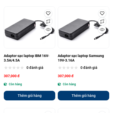
Adaptor sạc laptop IBM 16V-
Adaptor sạc laptop Samsung
3.5A/4.5A
19V-3.16A
0 đánh giá
0 đánh giá
307,000 đ
307,000 đ
Còn hàng
Còn hàng
Thêm giỏ hàng
Thêm giỏ hàng