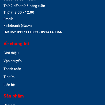
Thứ 2 đến thứ 6 hàng tuần
Thứ 7: 8:00 - 12.00
Email:
kinhdoanh@itw.vn
Hotline: 0917111899 - 0914140366
Về chúng tôi
Giới thiệu
Vận chuyển
Thanh toán
Tin tức
Liên hệ
Sản phẩm