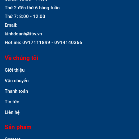
Thứ 2 đến thứ 6 hàng tuần
Thứ 7: 8:00 - 12.00
Email:
kinhdoanh@itw.vn
Hotline: 0917111899 - 0914140366
Về chúng tôi
Giới thiệu
Vận chuyển
Thanh toán
Tin tức
Liên hệ
Sản phẩm