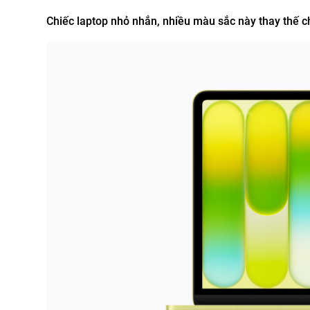
Chiếc laptop nhỏ nhắn, nhiều màu sắc này thay thế c