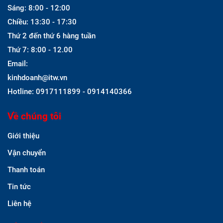
Sáng: 8:00 - 12:00
Chiều: 13:30 - 17:30
Thứ 2 đến thứ 6 hàng tuần
Thứ 7: 8:00 - 12.00
Email:
kinhdoanh@itw.vn
Hotline: 0917111899 - 0914140366
Về chúng tôi
Giới thiệu
Vận chuyển
Thanh toán
Tin tức
Liên hệ