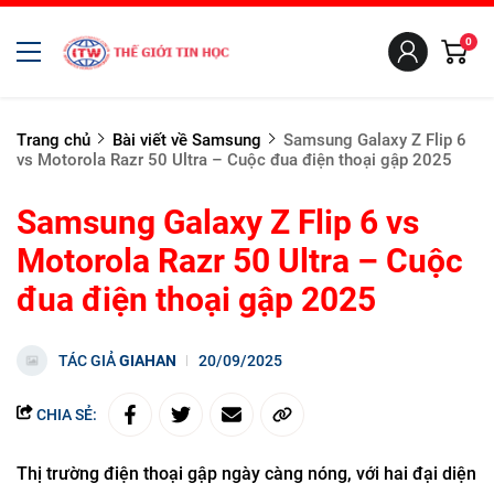
0
Trang chủ
Bài viết về Samsung
Samsung Galaxy Z Flip 6
vs Motorola Razr 50 Ultra – Cuộc đua điện thoại gập 2025
Samsung Galaxy Z Flip 6 vs
Motorola Razr 50 Ultra – Cuộc
đua điện thoại gập 2025
TÁC GIẢ
GIAHAN
20/09/2025
CHIA SẺ:
Thị trường điện thoại gập ngày càng nóng, với hai đại diện