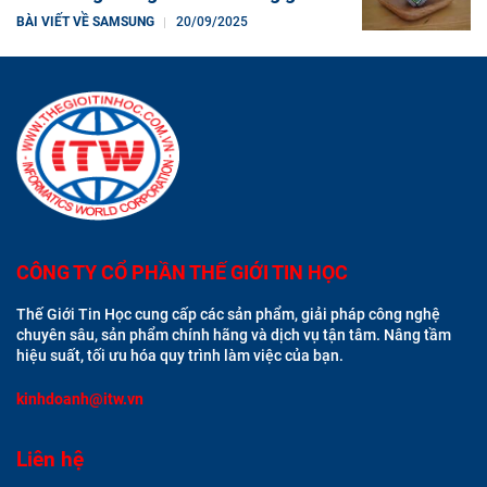
BÀI VIẾT VỀ SAMSUNG
20/09/2025
CÔNG TY CỔ PHẦN THẾ GIỚI TIN HỌC
Thế Giới Tin Học cung cấp các sản phẩm, giải pháp công nghệ
chuyên sâu, sản phẩm chính hãng và dịch vụ tận tâm. Nâng tầm
hiệu suất, tối ưu hóa quy trình làm việc của bạn.
kinhdoanh@itw.vn
Liên hệ