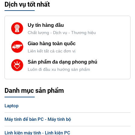
Dịch vụ tốt nhất
Uy tín hàng đầu
Chất lượng - Dịch vụ - Thương hiệu
Giao hàng toàn quốc
Liên kết tất cả các đơn vị
Sản phẩm đa dạng phong phú
Luôn đi đầu xu hướng sản phẩm
Danh mục sản phẩm
Laptop
Máy tính để bàn PC - Máy tính bộ
Linh kiện máy tính - Linh kiện PC