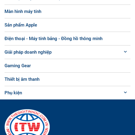
Màn hình máy tính
Sản phẩm Apple
Điện thoại - Máy tính bảng - Đồng hồ thông minh
Giải pháp doanh nghiệp
Gaming Gear
Thiết bị âm thanh
Phụ kiện