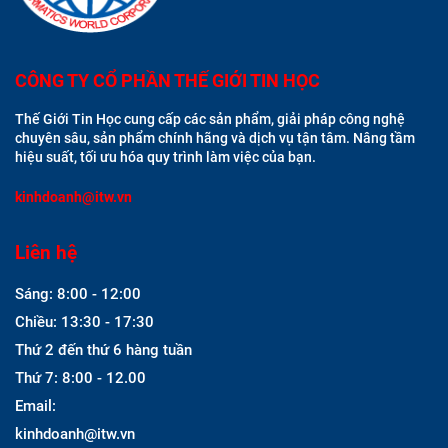
CÔNG TY CỔ PHẦN THẾ GIỚI TIN HỌC
Thế Giới Tin Học cung cấp các sản phẩm, giải pháp công nghệ
chuyên sâu, sản phẩm chính hãng và dịch vụ tận tâm. Nâng tầm
hiệu suất, tối ưu hóa quy trình làm việc của bạn.
kinhdoanh@itw.vn
Liên hệ
Sáng: 8:00 - 12:00
Chiều: 13:30 - 17:30
Thứ 2 đến thứ 6 hàng tuần
Thứ 7: 8:00 - 12.00
Email:
kinhdoanh@itw.vn