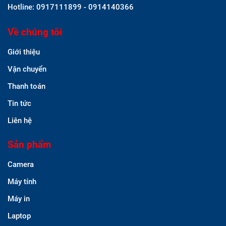
Hotline: 0917111899 - 0914140366
Về chúng tôi
Giới thiệu
Vận chuyển
Thanh toán
Tin tức
Liên hệ
Sản phẩm
Camera
Máy tính
Máy in
Laptop