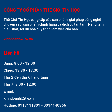
CÔNG TY CỔ PHẦN THẾ GIỚI TIN HỌC
Thế Giới Tin Học cung cấp các sản phẩm, giải pháp công nghệ
chuyên sâu, sản phẩm chính hãng và dịch vụ tận tâm. Nâng tầm
hiệu suất, tối ưu hóa quy trình làm việc của bạn.
kinhdoanh@itw.vn
Liên hệ
Sáng: 8:00 - 12:00
Chiều: 13:30 - 17:30
Thứ 2 đến thứ 6 hàng tuần
Thứ 7: 8:00 - 12.00
Email:
kinhdoanh@itw.vn
Hotline: 0917111899 - 0914140366