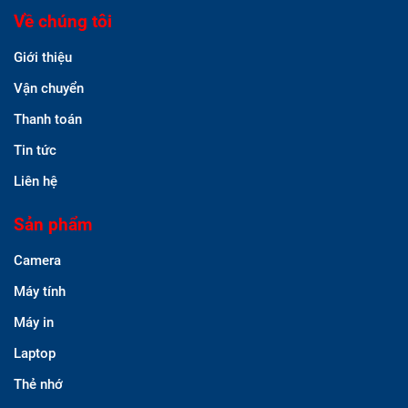
Về chúng tôi
Giới thiệu
Vận chuyển
Thanh toán
Tin tức
Liên hệ
Sản phẩm
Camera
Máy tính
Máy in
Laptop
Thẻ nhớ