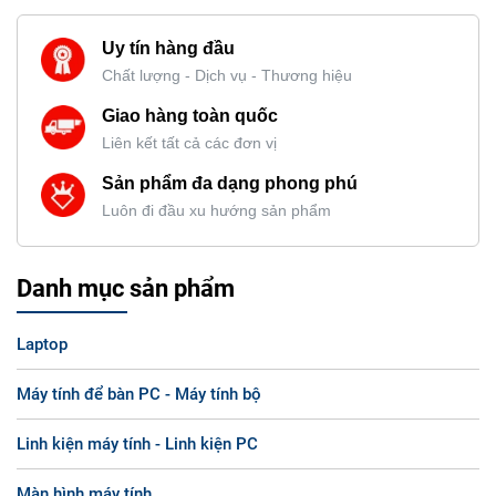
Uy tín hàng đầu
Chất lượng - Dịch vụ - Thương hiệu
Giao hàng toàn quốc
Liên kết tất cả các đơn vị
Sản phẩm đa dạng phong phú
Luôn đi đầu xu hướng sản phẩm
Danh mục sản phẩm
Laptop
Máy tính để bàn PC - Máy tính bộ
Linh kiện máy tính - Linh kiện PC
Màn hình máy tính