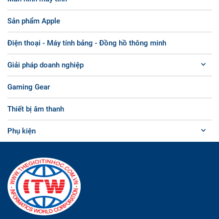
Sản phẩm Apple
Điện thoại - Máy tính bảng - Đồng hồ thông minh
Giải pháp doanh nghiệp
Gaming Gear
Thiết bị âm thanh
Phụ kiện