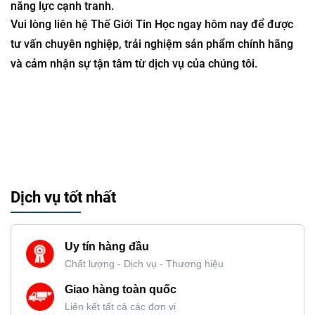
năng lực cạnh tranh.
Vui lòng liên hệ Thế Giới Tin Học ngay hôm nay để được
tư vấn chuyên nghiệp, trải nghiệm sản phẩm chính hãng
và cảm nhận sự tận tâm từ dịch vụ của chúng tôi.
Dịch vụ tốt nhất
Uy tín hàng đầu
Chất lượng - Dịch vụ - Thương hiệu
Giao hàng toàn quốc
Liên kết tất cả các đơn vị