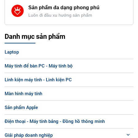
Sản phẩm đa dạng phong phú
Luôn đi đầu xu hướng sản phẩm
Danh mục sản phẩm
Laptop
Máy tính để bàn PC - Máy tính bộ
Linh kiện máy tính - Linh kiện PC
Màn hình máy tính
Sản phẩm Apple
Điện thoại - Máy tính bảng - Đồng hồ thông minh
Giải pháp doanh nghiệp