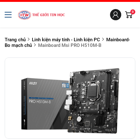
0
Trang chủ
Linh kiện máy tính - Linh kiện PC
Mainboard-
Bo mạch chủ
Mainboard Msi PRO H510M-B