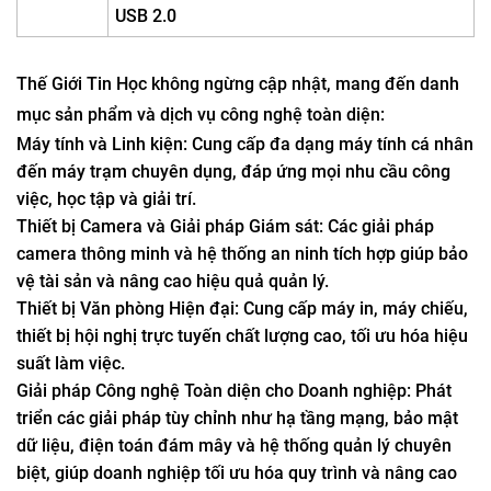
USB 2.0
Thế Giới Tin Học không ngừng cập nhật, mang đến danh
mục sản phẩm và dịch vụ công nghệ toàn diện:
Máy tính và Linh kiện: Cung cấp đa dạng máy tính cá nhân
đến máy trạm chuyên dụng, đáp ứng mọi nhu cầu công
việc, học tập và giải trí.
Thiết bị Camera và Giải pháp Giám sát: Các giải pháp
camera thông minh và hệ thống an ninh tích hợp giúp bảo
vệ tài sản và nâng cao hiệu quả quản lý.
Thiết bị Văn phòng Hiện đại: Cung cấp máy in, máy chiếu,
thiết bị hội nghị trực tuyến chất lượng cao, tối ưu hóa hiệu
suất làm việc.
Giải pháp Công nghệ Toàn diện cho Doanh nghiệp: Phát
triển các giải pháp tùy chỉnh như hạ tầng mạng, bảo mật
dữ liệu, điện toán đám mây và hệ thống quản lý chuyên
biệt, giúp doanh nghiệp tối ưu hóa quy trình và nâng cao