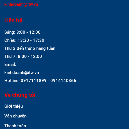
kinhdoanh@itw.vn
Liên hệ
Sáng: 8:00 - 12:00
Chiều: 13:30 - 17:30
Thứ 2 đến thứ 6 hàng tuần
Thứ 7: 8:00 - 12.00
Email:
kinhdoanh@itw.vn
Hotline: 0917111899 - 0914140366
Về chúng tôi
Giới thiệu
Vận chuyển
Thanh toán