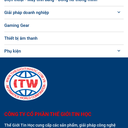
Giải pháp doanh nghiệp
Gaming Gear
Thiết bị âm thanh
Phụ kiện
CÔNG TY CỔ PHẦN THẾ GIỚI TIN HỌC
Thế Giới Tin Học cung cấp các sản phẩm, giải pháp công nghệ