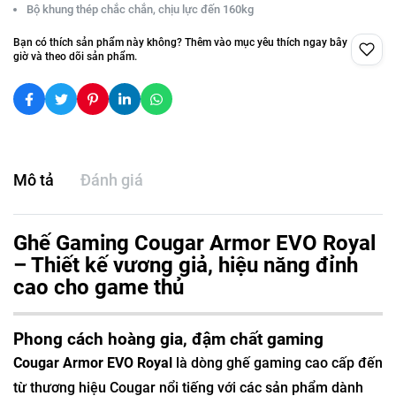
Bộ khung thép chắc chắn, chịu lực đến 160kg
Bạn có thích sản phẩm này không? Thêm vào mục yêu thích ngay bây
giờ và theo dõi sản phẩm.
Mô tả
Đánh giá
Ghế Gaming Cougar Armor EVO Royal
– Thiết kế vương giả, hiệu năng đỉnh
cao cho game thủ
Phong cách hoàng gia, đậm chất gaming
Cougar Armor EVO Royal
là dòng ghế gaming cao cấp đến
từ thương hiệu Cougar nổi tiếng với các sản phẩm dành