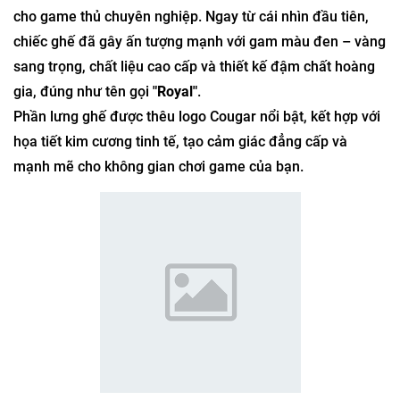
cho game thủ chuyên nghiệp. Ngay từ cái nhìn đầu tiên,
chiếc ghế đã gây ấn tượng mạnh với gam màu đen – vàng
sang trọng, chất liệu cao cấp và thiết kế đậm chất hoàng
gia, đúng như tên gọi
"Royal"
.
Phần lưng ghế được thêu logo Cougar nổi bật, kết hợp với
họa tiết kim cương tinh tế, tạo cảm giác đẳng cấp và
mạnh mẽ cho không gian chơi game của bạn.