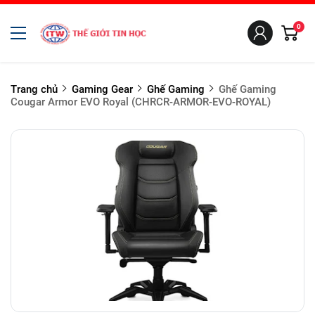
0
Trang chủ
Gaming Gear
Ghế Gaming
Ghế Gaming
Cougar Armor EVO Royal (CHRCR-ARMOR-EVO-ROYAL)