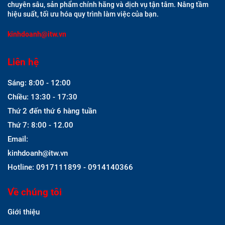
chuyên sâu, sản phẩm chính hãng và dịch vụ tận tâm. Nâng tầm
hiệu suất, tối ưu hóa quy trình làm việc của bạn.
kinhdoanh@itw.vn
Liên hệ
Sáng: 8:00 - 12:00
Chiều: 13:30 - 17:30
Thứ 2 đến thứ 6 hàng tuần
Thứ 7: 8:00 - 12.00
Email:
kinhdoanh@itw.vn
Hotline: 0917111899 - 0914140366
Về chúng tôi
Giới thiệu