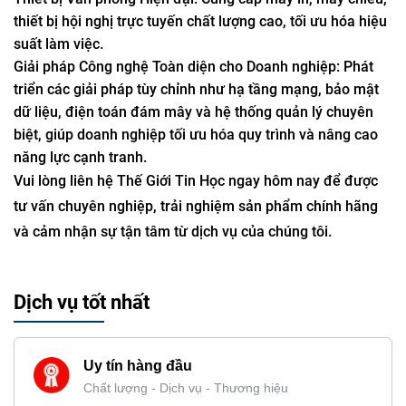
thiết bị hội nghị trực tuyến chất lượng cao, tối ưu hóa hiệu
suất làm việc.
Giải pháp Công nghệ Toàn diện cho Doanh nghiệp: Phát
triển các giải pháp tùy chỉnh như hạ tầng mạng, bảo mật
dữ liệu, điện toán đám mây và hệ thống quản lý chuyên
biệt, giúp doanh nghiệp tối ưu hóa quy trình và nâng cao
năng lực cạnh tranh.
Vui lòng liên hệ Thế Giới Tin Học ngay hôm nay để được
tư vấn chuyên nghiệp, trải nghiệm sản phẩm chính hãng
và cảm nhận sự tận tâm từ dịch vụ của chúng tôi.
Dịch vụ tốt nhất
Uy tín hàng đầu
Chất lượng - Dịch vụ - Thương hiệu