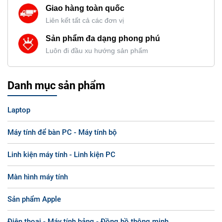
Giao hàng toàn quốc
Liên kết tất cả các đơn vị
Sản phẩm đa dạng phong phú
Luôn đi đầu xu hướng sản phẩm
Danh mục sản phẩm
Laptop
Máy tính để bàn PC - Máy tính bộ
Linh kiện máy tính - Linh kiện PC
Màn hình máy tính
Sản phẩm Apple
Điện thoại - Máy tính bảng - Đồng hồ thông minh