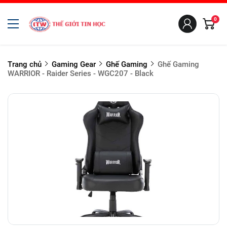
0
Trang chủ
Gaming Gear
Ghế Gaming
Ghế Gaming
WARRIOR - Raider Series - WGC207 - Black