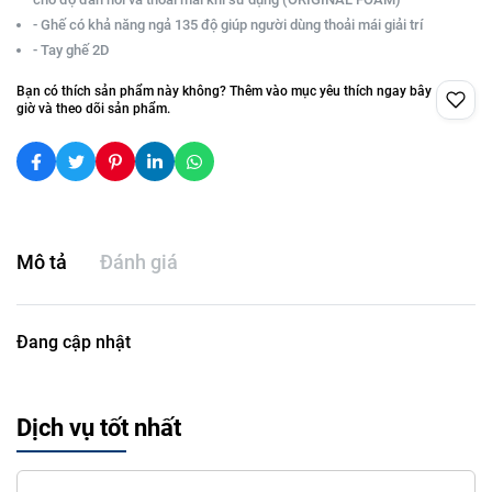
- Ghế có khả năng ngả 135 độ giúp người dùng thoải mái giải trí
- Tay ghế 2D
Bạn có thích sản phẩm này không? Thêm vào mục yêu thích ngay bây
giờ và theo dõi sản phẩm.
Mô tả
Đánh giá
Đang cập nhật
Dịch vụ tốt nhất