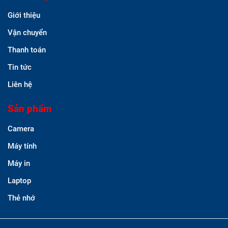
Giới thiệu
Vận chuyển
Thanh toán
Tin tức
Liên hệ
Sản phẩm
Camera
Máy tính
Máy in
Laptop
Thẻ nhớ