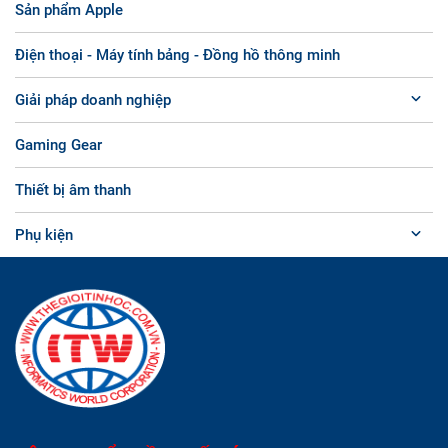
Sản phẩm Apple
Điện thoại - Máy tính bảng - Đồng hồ thông minh
Giải pháp doanh nghiệp
Gaming Gear
Thiết bị âm thanh
Phụ kiện