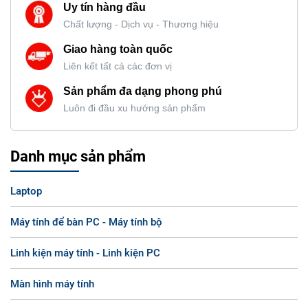
Uy tín hàng đầu
Chất lượng - Dịch vụ - Thương hiệu
Giao hàng toàn quốc
Liên kết tất cả các đơn vị
Sản phẩm đa dạng phong phú
Luôn đi đầu xu hướng sản phẩm
Danh mục sản phẩm
Laptop
Máy tính để bàn PC - Máy tính bộ
Linh kiện máy tính - Linh kiện PC
Màn hình máy tính