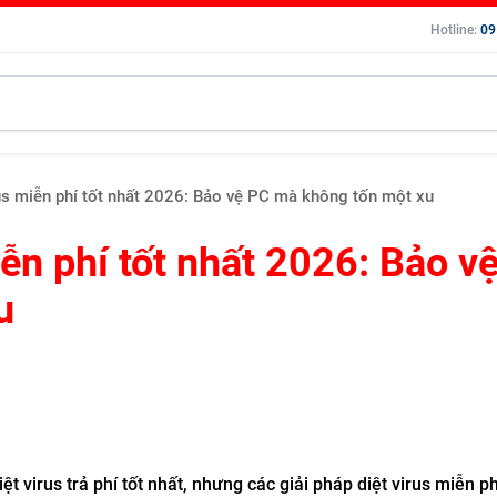
Hotline:
09
s miễn phí tốt nhất 2026: Bảo vệ PC mà không tốn một xu
ễn phí tốt nhất 2026: Bảo v
u
 virus trả phí tốt nhất, nhưng các giải pháp diệt virus miễn p