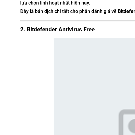
lựa chọn linh hoạt nhất hiện nay.
Đây là bản dịch chi tiết cho phần đánh giá về
Bitdefe
2. Bitdefender Antivirus Free