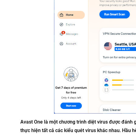
Avast One là một chương trình diệt virus được đánh 
thực hiện tất cả các kiểu quét virus khác nhau. Hầu 