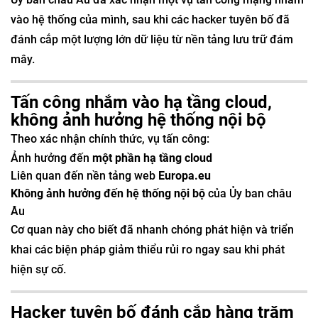
vào hệ thống của mình, sau khi các hacker tuyên bố đã
đánh cắp một lượng lớn dữ liệu từ nền tảng lưu trữ đám
mây.
Tấn công nhắm vào hạ tầng cloud,
không ảnh hưởng hệ thống nội bộ
Theo xác nhận chính thức, vụ tấn công:
Ảnh hưởng đến
một phần hạ tầng cloud
Liên quan đến nền tảng web
Europa.eu
Không ảnh hưởng đến hệ thống nội bộ
của Ủy ban châu
Âu
Cơ quan này cho biết đã nhanh chóng phát hiện và triển
khai các biện pháp giảm thiểu rủi ro ngay sau khi phát
hiện sự cố.
Hacker tuyên bố đánh cắp hàng trăm