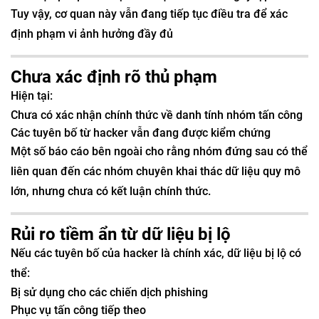
Tuy vậy, cơ quan này vẫn đang tiếp tục điều tra để xác
định phạm vi ảnh hưởng đầy đủ
Chưa xác định rõ thủ phạm
Hiện tại:
Chưa có xác nhận chính thức về danh tính nhóm tấn công
Các tuyên bố từ hacker vẫn đang được kiểm chứng
Một số báo cáo bên ngoài cho rằng nhóm đứng sau có thể
liên quan đến các nhóm chuyên khai thác dữ liệu quy mô
lớn, nhưng chưa có kết luận chính thức.
Rủi ro tiềm ẩn từ dữ liệu bị lộ
Nếu các tuyên bố của hacker là chính xác, dữ liệu bị lộ có
thể:
Bị sử dụng cho các chiến dịch phishing
Phục vụ tấn công tiếp theo