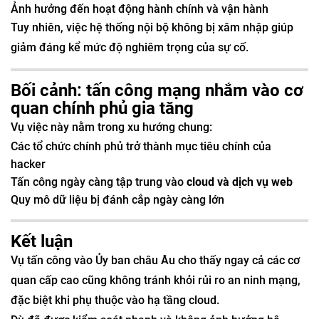
Ảnh hưởng đến hoạt động hành chính và vận hành
Tuy nhiên, việc hệ thống nội bộ không bị xâm nhập giúp
giảm đáng kể mức độ nghiêm trọng của sự cố.
Bối cảnh: tấn công mạng nhắm vào cơ
quan chính phủ gia tăng
Vụ việc này nằm trong xu hướng chung:
Các tổ chức chính phủ trở thành mục tiêu chính của
hacker
Tấn công ngày càng tập trung vào
cloud và dịch vụ web
Quy mô dữ liệu bị đánh cắp ngày càng lớn
Kết luận
Vụ tấn công vào Ủy ban châu Âu cho thấy ngay cả các cơ
quan cấp cao cũng không tránh khỏi rủi ro an ninh mạng,
đặc biệt khi phụ thuộc vào hạ tầng cloud.