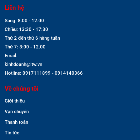
Liên hệ
Sáng: 8:00 - 12:00
Chiều: 13:30 - 17:30
Thứ 2 đến thứ 6 hàng tuần
Thứ 7: 8:00 - 12.00
Email:
kinhdoanh@itw.vn
Hotline: 0917111899 - 0914140366
Về chúng tôi
Giới thiệu
Vận chuyển
Thanh toán
Tin tức