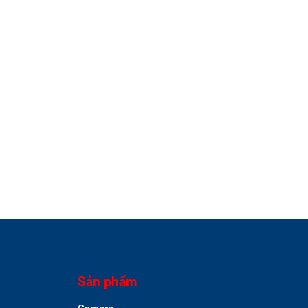
Sản phẩm