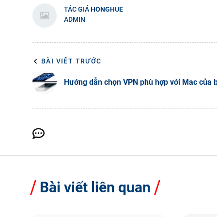
TÁC GIẢ
HONGHUE
ADMIN
BÀI VIẾT TRƯỚC
Hướng dẫn chọn VPN phù hợp với Mac của 
Bài viết liên quan