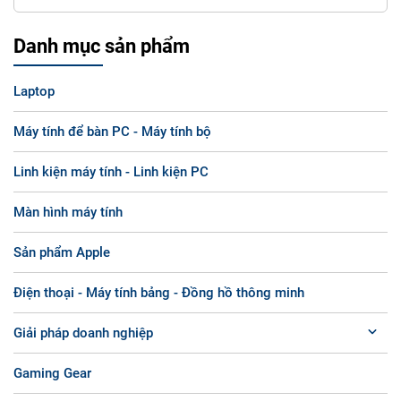
Danh mục sản phẩm
Laptop
Máy tính để bàn PC - Máy tính bộ
Linh kiện máy tính - Linh kiện PC
Màn hình máy tính
Sản phẩm Apple
Điện thoại - Máy tính bảng - Đồng hồ thông minh
Giải pháp doanh nghiệp
Gaming Gear