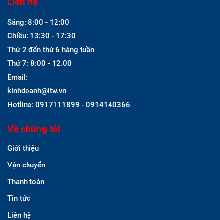
Liên hệ
Sáng: 8:00 - 12:00
Chiều: 13:30 - 17:30
Thứ 2 đến thứ 6 hàng tuần
Thứ 7: 8:00 - 12.00
Email:
kinhdoanh@itw.vn
Hotline: 0917111899 - 0914140366
Về chúng tôi
Giới thiệu
Vận chuyển
Thanh toán
Tin tức
Liên hệ