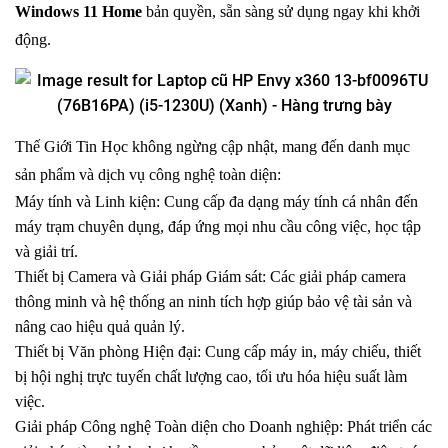
Windows 11 Home
bản quyền, sẵn sàng sử dụng ngay khi khởi
động.
Thế Giới Tin Học không ngừng cập nhật, mang đến danh mục
sản phẩm và dịch vụ công nghệ toàn diện:
Máy tính và Linh kiện: Cung cấp đa dạng máy tính cá nhân đến
máy trạm chuyên dụng, đáp ứng mọi nhu cầu công việc, học tập
và giải trí.
Thiết bị Camera và Giải pháp Giám sát: Các giải pháp camera
thông minh và hệ thống an ninh tích hợp giúp bảo vệ tài sản và
nâng cao hiệu quả quản lý.
Thiết bị Văn phòng Hiện đại: Cung cấp máy in, máy chiếu, thiết
bị hội nghị trực tuyến chất lượng cao, tối ưu hóa hiệu suất làm
việc.
Giải pháp Công nghệ Toàn diện cho Doanh nghiệp: Phát triển các