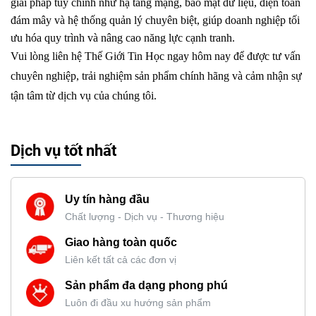
giải pháp tùy chỉnh như hạ tầng mạng, bảo mật dữ liệu, điện toán
đám mây và hệ thống quản lý chuyên biệt, giúp doanh nghiệp tối
ưu hóa quy trình và nâng cao năng lực cạnh tranh.
Vui lòng liên hệ Thế Giới Tin Học ngay hôm nay để được tư vấn
chuyên nghiệp, trải nghiệm sản phẩm chính hãng và cảm nhận sự
tận tâm từ dịch vụ của chúng tôi.
Dịch vụ tốt nhất
Uy tín hàng đầu
Chất lượng - Dịch vụ - Thương hiệu
Giao hàng toàn quốc
Liên kết tất cả các đơn vị
Sản phẩm đa dạng phong phú
Luôn đi đầu xu hướng sản phẩm