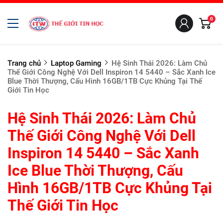
0
Trang chủ
Laptop Gaming
Hệ Sinh Thái 2026: Làm Chủ
Thế Giới Công Nghệ Với Dell Inspiron 14 5440 – Sắc Xanh Ice
Blue Thời Thượng, Cấu Hình 16GB/1TB Cực Khủng Tại Thế
Giới Tin Học
Hệ Sinh Thái 2026: Làm Chủ
Thế Giới Công Nghệ Với Dell
Inspiron 14 5440 – Sắc Xanh
Ice Blue Thời Thượng, Cấu
Hình 16GB/1TB Cực Khủng Tại
Thế Giới Tin Học