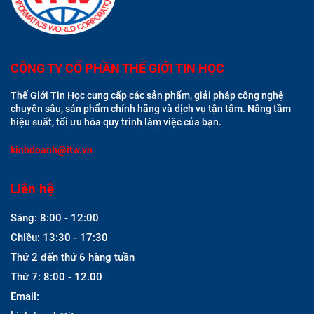
CÔNG TY CỔ PHẦN THẾ GIỚI TIN HỌC
Thế Giới Tin Học cung cấp các sản phẩm, giải pháp công nghệ
chuyên sâu, sản phẩm chính hãng và dịch vụ tận tâm. Nâng tầm
hiệu suất, tối ưu hóa quy trình làm việc của bạn.
kinhdoanh@itw.vn
Liên hệ
Sáng: 8:00 - 12:00
Chiều: 13:30 - 17:30
Thứ 2 đến thứ 6 hàng tuần
Thứ 7: 8:00 - 12.00
Email: