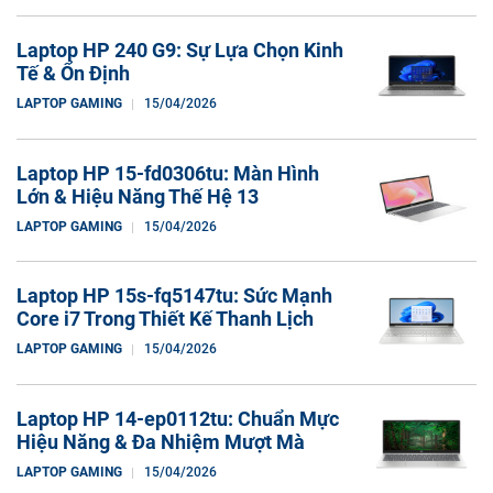
Laptop HP 240 G9: Sự Lựa Chọn Kinh
Tế & Ổn Định
LAPTOP GAMING
15/04/2026
Laptop HP 15-fd0306tu: Màn Hình
Lớn & Hiệu Năng Thế Hệ 13
LAPTOP GAMING
15/04/2026
Laptop HP 15s-fq5147tu: Sức Mạnh
Core i7 Trong Thiết Kế Thanh Lịch
LAPTOP GAMING
15/04/2026
Laptop HP 14-ep0112tu: Chuẩn Mực
Hiệu Năng & Đa Nhiệm Mượt Mà
LAPTOP GAMING
15/04/2026