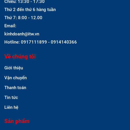
Chiều: 13:30 - 17:30
Thứ 2 đến thứ 6 hàng tuần
Thứ 7: 8:00 - 12.00
Email:
kinhdoanh@itw.vn
Hotline: 0917111899 - 0914140366
Về chúng tôi
Giới thiệu
Vận chuyển
Thanh toán
Tin tức
Liên hệ
Sản phẩm