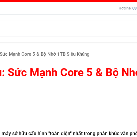
Hotline:
09
 Sức Mạnh Core 5 & Bộ Nhớ 1TB Siêu Khủng
: Sức Mạnh Core 5 & Bộ Nh
 máy sở hữu cấu hình "toàn diện" nhất trong phân khúc văn ph