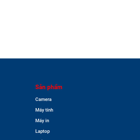
Sản phẩm
Camera
Máy tính
Máy in
Laptop