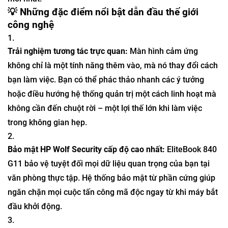
💡 Những đặc điểm nổi bật dẫn đầu thế giới
công nghệ
Trải nghiệm tương tác trực quan:
Màn hình cảm ứng
không chỉ là một tính năng thêm vào, mà nó thay đổi cách
bạn làm việc. Bạn có thể phác thảo nhanh các ý tưởng
hoặc điều hướng hệ thống quản trị một cách linh hoạt mà
không cần đến chuột rời – một lợi thế lớn khi làm việc
trong không gian hẹp.
Bảo mật HP Wolf Security cấp độ cao nhất:
EliteBook 840
G11 bảo vệ tuyệt đối mọi dữ liệu quan trọng của bạn tại
văn phòng thực tập. Hệ thống bảo mật từ phần cứng giúp
ngăn chặn mọi cuộc tấn công mã độc ngay từ khi máy bắt
đầu khởi động.