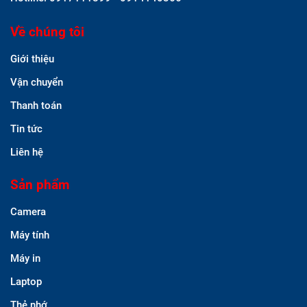
Về chúng tôi
Giới thiệu
Vận chuyển
Thanh toán
Tin tức
Liên hệ
Sản phẩm
Camera
Máy tính
Máy in
Laptop
Thẻ nhớ