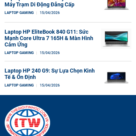
Máy Trạm Di Động Đẳng Cấp
LAPTOP GAMING
15/04/2026
Laptop HP EliteBook 840 G11: Sức
Mạnh Core Ultra 7 165H & Màn Hình
Cảm Ứng
LAPTOP GAMING
15/04/2026
Laptop HP 240 G9: Sự Lựa Chọn Kinh
Tế & Ổn Định
LAPTOP GAMING
15/04/2026