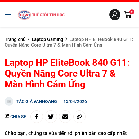
0
Trang chủ
Laptop Gaming
Laptop HP EliteBook 840 G11:
Quyền Năng Core Ultra 7 & Màn Hình Cảm Ứng
Laptop HP EliteBook 840 G11:
Quyền Năng Core Ultra 7 &
Màn Hình Cảm Ứng
TÁC GIẢ
VANHOANG
15/04/2026
CHIA SẺ:
Chào bạn, chúng ta vừa tiến tới phiên bản cao cấp nhất