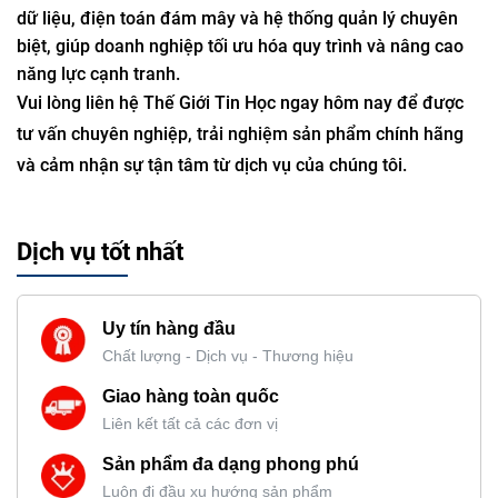
dữ liệu, điện toán đám mây và hệ thống quản lý chuyên
biệt, giúp doanh nghiệp tối ưu hóa quy trình và nâng cao
năng lực cạnh tranh.
Vui lòng liên hệ Thế Giới Tin Học ngay hôm nay để được
tư vấn chuyên nghiệp, trải nghiệm sản phẩm chính hãng
và cảm nhận sự tận tâm từ dịch vụ của chúng tôi.
Dịch vụ tốt nhất
Uy tín hàng đầu
Chất lượng - Dịch vụ - Thương hiệu
Giao hàng toàn quốc
Liên kết tất cả các đơn vị
Sản phẩm đa dạng phong phú
Luôn đi đầu xu hướng sản phẩm