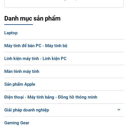
Danh mục sản phẩm
Laptop
Máy tính để bàn PC - Máy tính bộ
Linh kiện máy tính - Linh kiện PC
Màn hình máy tính
Sản phẩm Apple
Điện thoại - Máy tính bảng - Đồng hồ thông minh
Giải pháp doanh nghiệp
Gaming Gear