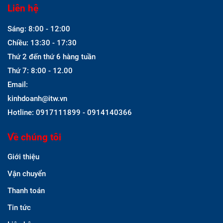
Liên hệ
Sáng: 8:00 - 12:00
Chiều: 13:30 - 17:30
Thứ 2 đến thứ 6 hàng tuần
Thứ 7: 8:00 - 12.00
Email:
kinhdoanh@itw.vn
Hotline: 0917111899 - 0914140366
Về chúng tôi
Giới thiệu
Vận chuyển
Thanh toán
Tin tức