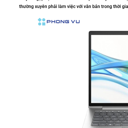
thường xuyên phải làm việc với văn bản trong thời gia