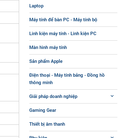
Laptop
Máy tính để bàn PC - Máy tính bộ
Linh kiện máy tính - Linh kiện PC
Màn hình máy tính
Sản phẩm Apple
Điện thoại - Máy tính bảng - Đồng hồ
thông minh
Giải pháp doanh nghiệp
Gaming Gear
Thiết bị âm thanh
Phụ kiện