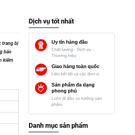
Dịch vụ tốt nhất
Uy tín hàng đầu
 trang bị
Chất lượng - Dịch vụ -
ng bảo
Thương hiệu
ìm kiếm
Giao hàng toàn quốc
Liên kết tất cả các đơn vị
Sản phẩm đa dạng
phong phú
Luôn đi đầu xu hướng sản
phẩm
Danh mục sản phẩm