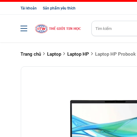
Tài khoản
Sản phẩm yêu thích
Trang chủ
Laptop
Laptop HP
Laptop HP Probook 