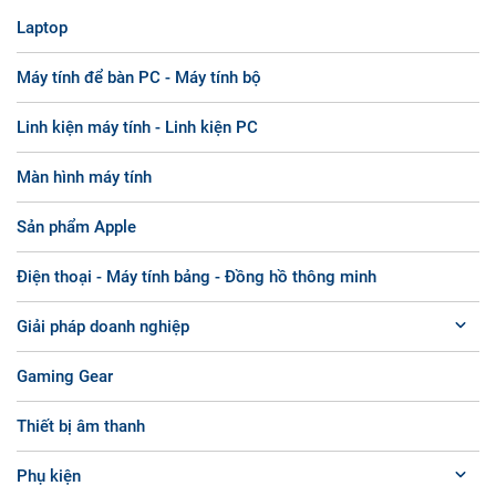
Laptop
Máy tính để bàn PC - Máy tính bộ
Linh kiện máy tính - Linh kiện PC
Màn hình máy tính
Sản phẩm Apple
Điện thoại - Máy tính bảng - Đồng hồ thông minh
Giải pháp doanh nghiệp
Gaming Gear
Thiết bị âm thanh
Phụ kiện