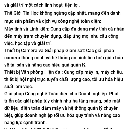
và giải trí một cách linh hoạt, tiện lợi.
Thế Giới Tin Học không ngừng cập nhật, mang đến danh
mục sản phẩm và dịch vụ công nghệ toàn diện:
Máy tính và Linh kiện: Cung cấp đa dạng máy tính cá nhân
đến máy trạm chuyên dụng, đáp ứng mọi nhu cầu công
việc, học tập và giải trí.
Thiết bị Camera và Giải pháp Giám sát: Các giải pháp
camera thông minh và hệ thống an ninh tích hợp giúp bảo
vệ tài sản và nâng cao hiệu quả quản lý.
Thiết bị Văn phòng Hiện đại: Cung cấp máy in, máy chiếu,
thiết bị hội nghị trực tuyến chất lượng cao, tối ưu hóa hiệu
suất làm việc.
Giải pháp Công nghệ Toàn diện cho Doanh nghiệp: Phát
triển các giải pháp tùy chỉnh như hạ tầng mạng, bảo mật
dữ liệu, điện toán đám mây và hệ thống quản lý chuyên
biệt, giúp doanh nghiệp tối ưu hóa quy trình và nâng cao
năng lực cạnh tranh.