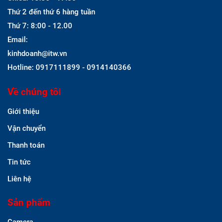
Thứ 2 đến thứ 6 hàng tuần
Thứ 7: 8:00 - 12.00
Email:
kinhdoanh@itw.vn
Hotline: 0917111899 - 0914140366
Về chúng tôi
Giới thiệu
Vận chuyển
Thanh toán
Tin tức
Liên hệ
Sản phẩm