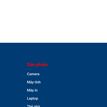
Sản phẩm
Camera
Máy tính
Máy in
Laptop
Thẻ nhớ