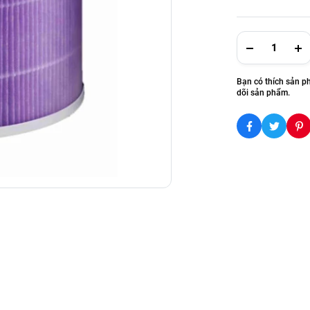
Bạn có thích sản p
dõi sản phẩm.