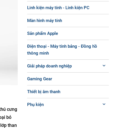
Linh kiện máy tính - Linh kiện PC
Màn hình máy tính
Sản phẩm Apple
Điện thoại - Máy tính bảng - Đồng hồ
thông minh
Giải pháp doanh nghiệp
Gaming Gear
Thiết bị âm thanh
Phụ kiện
 thú cưng
oại bỏ
 lớp than