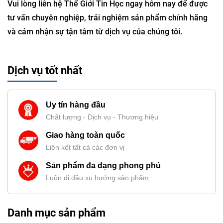
Vui lòng liên hệ Thế Giới Tin Học ngay hôm nay để được
tư vấn chuyên nghiệp, trải nghiệm sản phẩm chính hãng
và cảm nhận sự tận tâm từ dịch vụ của chúng tôi.
Dịch vụ tốt nhất
Uy tín hàng đầu
Chất lượng - Dịch vụ - Thương hiệu
Giao hàng toàn quốc
Liên kết tất cả các đơn vị
Sản phẩm đa dạng phong phú
Luôn đi đầu xu hướng sản phẩm
Danh mục sản phẩm