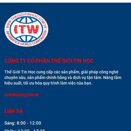
CÔNG TY CỔ PHẦN THẾ GIỚI TIN HỌC
Thế Giới Tin Học cung cấp các sản phẩm, giải pháp công nghệ
chuyên sâu, sản phẩm chính hãng và dịch vụ tận tâm. Nâng tầm
hiệu suất, tối ưu hóa quy trình làm việc của bạn.
kinhdoanh@itw.vn
Liên hệ
Sáng: 8:00 - 12:00