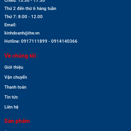
Chiều: 13:30 - 17:30
Thứ 2 đến thứ 6 hàng tuần
Thứ 7: 8:00 - 12.00
Email:
kinhdoanh@itw.vn
Hotline: 0917111899 - 0914140366
Về chúng tôi
Giới thiệu
Vận chuyển
Thanh toán
Tin tức
Liên hệ
Sản phẩm