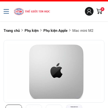
0
Trang chủ
Phụ kiện
Phụ kiện Apple
Mac mini M2