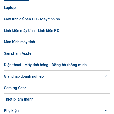
Laptop
Máy tính để bàn PC - Máy tính bộ
Linh kiện máy tính - Linh kiện PC
Màn hình máy tính
Sản phẩm Apple
Điện thoại - Máy tính bảng - Đồng hồ thông minh
Giải pháp doanh nghiệp
Gaming Gear
Thiết bị âm thanh
Phụ kiện