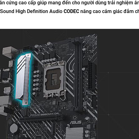
ần cứng cao cấp giúp mang đến cho người dùng trải nghiệm â
Sound High Definition Audio
CODEC
nâng cao cảm giác đắm ch