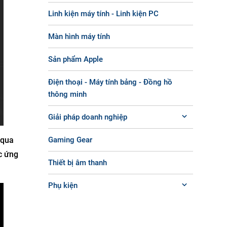
Linh kiện máy tính - Linh kiện PC
Màn hình máy tính
Sản phẩm Apple
Điện thoại - Máy tính bảng - Đồng hồ
thông minh
Giải pháp doanh nghiệp
qua
Gaming Gear
c ứng
Thiết bị âm thanh
Phụ kiện