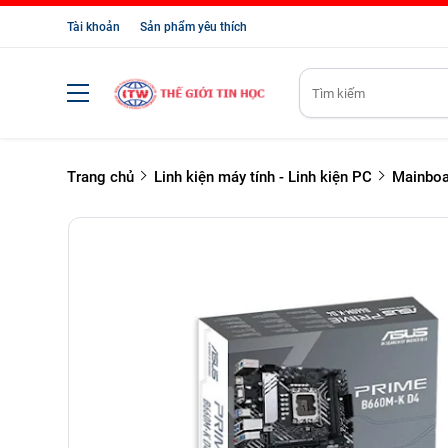
Tài khoản
Sản phẩm yêu thích
Trang chủ
Linh kiện máy tính - Linh kiện PC
Mainboa