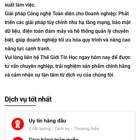
suất làm việc.
Giải pháp Công nghệ Toàn diện cho Doanh nghiệp: Phát
triển các giải pháp tùy chỉnh như hạ tầng mạng, bảo mật
dữ liệu, điện toán đám mây và hệ thống quản lý chuyên
biệt, giúp doanh nghiệp tối ưu hóa quy trình và nâng cao
năng lực cạnh tranh.
Vui lòng liên hệ Thế Giới Tin Học ngay hôm nay để được
tư vấn chuyên nghiệp, trải nghiệm sản phẩm chính hãng
và cảm nhận sự tận tâm từ dịch vụ của chúng tôi.
Dịch vụ tốt nhất
Uy tín hàng đầu
Chất lượng - Dịch vụ - Thương hiệu
Giao hàng toàn quốc