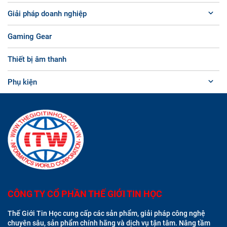
Giải pháp doanh nghiệp
Gaming Gear
Thiết bị âm thanh
Phụ kiện
CÔNG TY CỔ PHẦN THẾ GIỚI TIN HỌC
Thế Giới Tin Học cung cấp các sản phẩm, giải pháp công nghệ
chuyên sâu, sản phẩm chính hãng và dịch vụ tận tâm. Nâng tầm