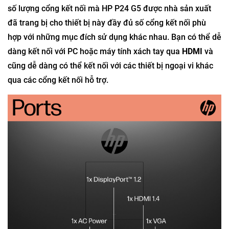
số lượng cổng kết nối mà HP P24 G5 được nhà sản xuất
đã trang bị cho thiết bị này đầy đủ số cổng kết nối phù
hợp với những mục đích sử dụng khác nhau. Bạn có thể dễ
dàng kết nối với PC hoặc máy tính xách tay qua
HDMI
và
cũng dễ dàng có thể kết nối với các thiết bị ngoại vi khác
qua các cổng kết nối hỗ trợ.