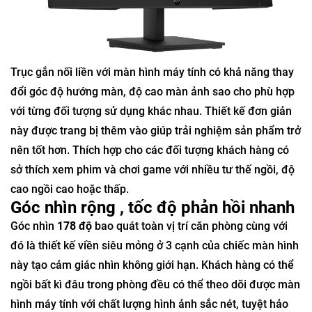
Trục gắn nối liền với màn hình máy tính có khả năng thay
đổi góc độ hướng màn, độ cao màn ảnh sao cho phù hợp
với từng đối tượng sử dụng khác nhau. Thiết kế đơn giản
này được trang bị thêm vào giúp trải nghiệm sản phẩm trở
nên tốt hơn. Thích hợp cho các đối tượng khách hàng có
sở thích xem phim và chơi game với nhiều tư thế ngồi, độ
cao ngồi cao hoặc thấp.
Góc nhìn rộng , tốc độ phản hồi nhanh
Góc nhìn
178 độ
bao quát toàn vị trí căn phòng cùng với
đó là thiết kế viền siêu mỏng ở 3 cạnh của chiếc màn hình
này tạo cảm giác nhìn không giới hạn. Khách hàng có thể
ngồi bất kì đâu trong phòng đều có thể theo dõi được màn
hình máy tính với chất lượng hình ảnh sắc nét, tuyệt hảo