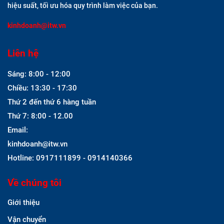
hiệu suất, tối ưu hóa quy trình làm việc của bạn.
kinhdoanh@itw.vn
Liên hệ
Sáng: 8:00 - 12:00
Chiều: 13:30 - 17:30
Thứ 2 đến thứ 6 hàng tuần
Thứ 7: 8:00 - 12.00
Email:
kinhdoanh@itw.vn
Hotline: 0917111899 - 0914140366
Về chúng tôi
Giới thiệu
Vận chuyển