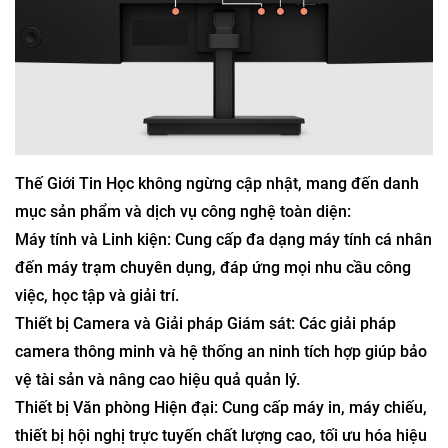
Thế Giới Tin Học không ngừng cập nhật, mang đến danh
mục sản phẩm và dịch vụ công nghệ toàn diện:
Máy tính và Linh kiện: Cung cấp đa dạng máy tính cá nhân
đến máy trạm chuyên dụng, đáp ứng mọi nhu cầu công
việc, học tập và giải trí.
Thiết bị Camera và Giải pháp Giám sát: Các giải pháp
camera thông minh và hệ thống an ninh tích hợp giúp bảo
vệ tài sản và nâng cao hiệu quả quản lý.
Thiết bị Văn phòng Hiện đại: Cung cấp máy in, máy chiếu,
thiết bị hội nghị trực tuyến chất lượng cao, tối ưu hóa hiệu