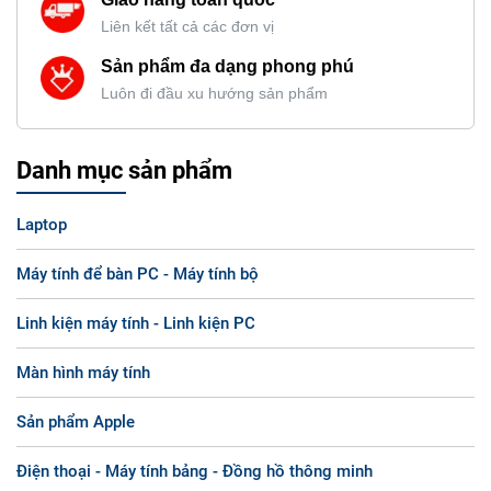
Liên kết tất cả các đơn vị
Sản phẩm đa dạng phong phú
Luôn đi đầu xu hướng sản phẩm
Danh mục sản phẩm
Laptop
Máy tính để bàn PC - Máy tính bộ
Linh kiện máy tính - Linh kiện PC
Màn hình máy tính
Sản phẩm Apple
Điện thoại - Máy tính bảng - Đồng hồ thông minh