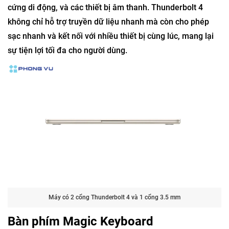
cứng di động, và các thiết bị âm thanh. Thunderbolt 4
không chỉ hỗ trợ truyền dữ liệu nhanh mà còn cho phép
sạc nhanh và kết nối với nhiều thiết bị cùng lúc, mang lại
sự tiện lợi tối đa cho người dùng.
Máy có 2 cổng Thunderbolt 4 và 1 cổng 3.5 mm
Bàn phím Magic Keyboard