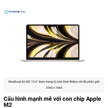
MacBook Air M2 13.6" được trang bị màn hình Retina với độ phân giải
2560 x 1664
Cấu hình mạnh mẽ với con chip Apple
M2