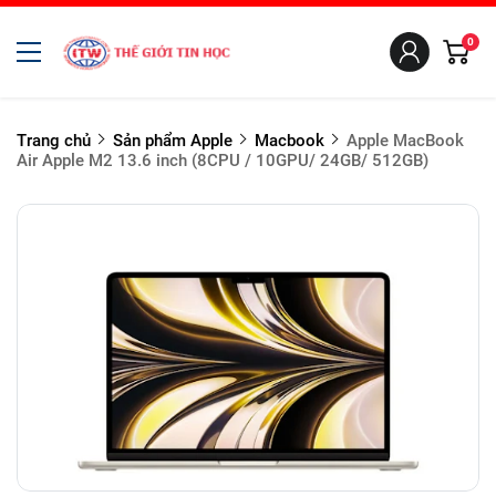
0
Trang chủ
Sản phẩm Apple
Macbook
Apple MacBook
Air Apple M2 13.6 inch (8CPU / 10GPU/ 24GB/ 512GB)