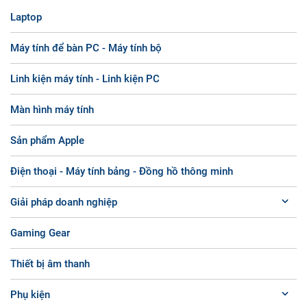
Laptop
Máy tính để bàn PC - Máy tính bộ
Linh kiện máy tính - Linh kiện PC
Màn hình máy tính
Sản phẩm Apple
Điện thoại - Máy tính bảng - Đồng hồ thông minh
Giải pháp doanh nghiệp
Gaming Gear
Thiết bị âm thanh
Phụ kiện