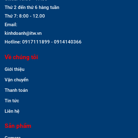
Thứ 2 đến thứ 6 hàng tuần
Thứ 7: 8:00 - 12.00
Email:
kinhdoanh@itw.vn
Hotline: 0917111899 - 0914140366
Về chúng tôi
Giới thiệu
Vận chuyển
Thanh toán
Tin tức
Liên hệ
Sản phẩm
Camera