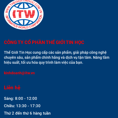
CÔNG TY CỔ PHẦN THẾ GIỚI TIN HỌC
Thế Giới Tin Học cung cấp các sản phẩm, giải pháp công nghệ
chuyên sâu, sản phẩm chính hãng và dịch vụ tận tâm. Nâng tầm
hiệu suất, tối ưu hóa quy trình làm việc của bạn.
kinhdoanh@itw.vn
Liên hệ
Sáng: 8:00 - 12:00
Chiều: 13:30 - 17:30
Thứ 2 đến thứ 6 hàng tuần