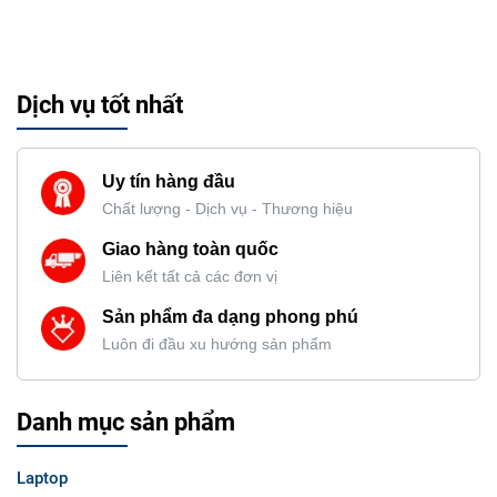
Dịch vụ tốt nhất
Uy tín hàng đầu
Chất lượng - Dịch vụ - Thương hiệu
Giao hàng toàn quốc
Liên kết tất cả các đơn vị
Sản phẩm đa dạng phong phú
Luôn đi đầu xu hướng sản phẩm
Danh mục sản phẩm
Laptop