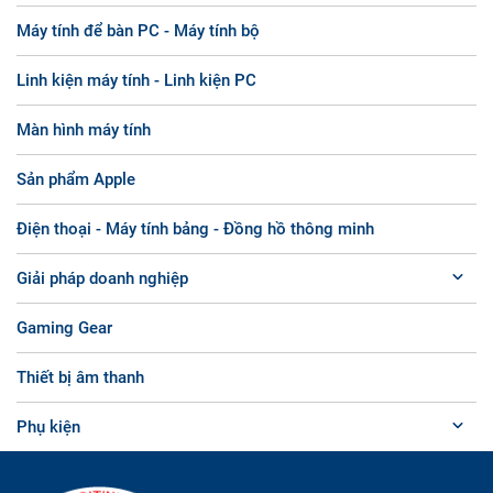
Máy tính để bàn PC - Máy tính bộ
Linh kiện máy tính - Linh kiện PC
Màn hình máy tính
Sản phẩm Apple
Điện thoại - Máy tính bảng - Đồng hồ thông minh
Giải pháp doanh nghiệp
Gaming Gear
Thiết bị âm thanh
Phụ kiện