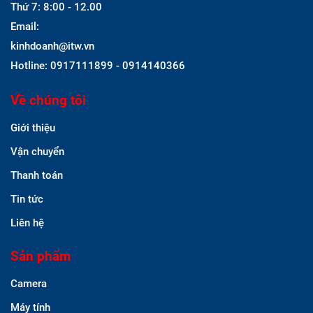
Thứ 7: 8:00 - 12.00
Email:
kinhdoanh@itw.vn
Hotline: 0917111899 - 0914140366
Về chúng tôi
Giới thiệu
Vận chuyển
Thanh toán
Tin tức
Liên hệ
Sản phẩm
Camera
Máy tính