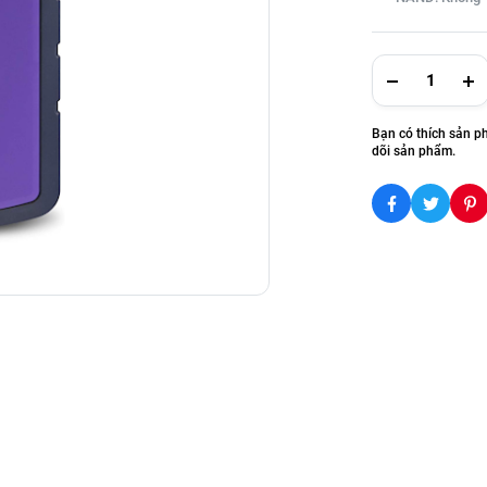
Bạn có thích sản p
dõi sản phẩm.