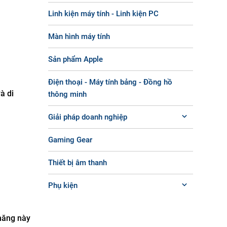
Linh kiện máy tính - Linh kiện PC
Màn hình máy tính
Sản phẩm Apple
Điện thoại - Máy tính bảng - Đồng hồ
à di
thông minh
Giải pháp doanh nghiệp
Gaming Gear
Thiết bị âm thanh
Phụ kiện
 năng này