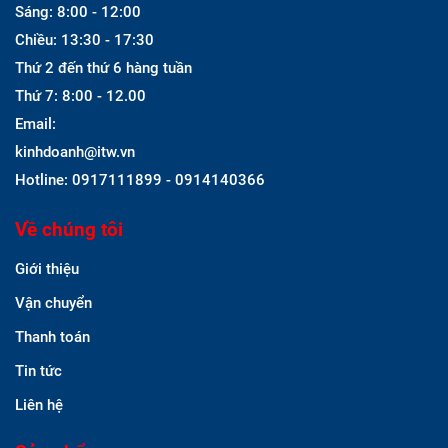
Sáng: 8:00 - 12:00
Chiều: 13:30 - 17:30
Thứ 2 đến thứ 6 hàng tuần
Thứ 7: 8:00 - 12.00
Email:
kinhdoanh@itw.vn
Hotline: 0917111899 - 0914140366
Về chúng tôi
Giới thiệu
Vận chuyển
Thanh toán
Tin tức
Liên hệ