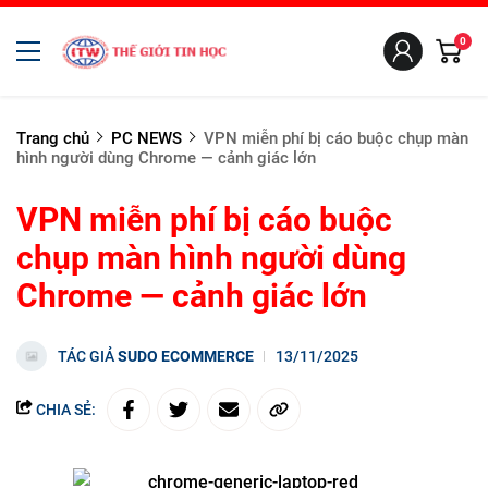
0
Trang chủ
PC NEWS
VPN miễn phí bị cáo buộc chụp màn
hình người dùng Chrome — cảnh giác lớn
VPN miễn phí bị cáo buộc
chụp màn hình người dùng
Chrome — cảnh giác lớn
TÁC GIẢ
SUDO ECOMMERCE
13/11/2025
CHIA SẺ: