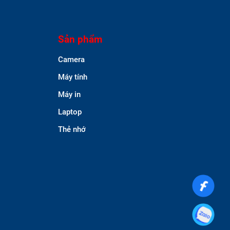
Sản phẩm
Camera
Máy tính
Máy in
Laptop
Thẻ nhớ