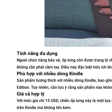
Tính năng đa dụng
Ngoài chức năng bảo vệ, ốp lưng còn được trang bị 
không cần phải cầm tay. Điều này đặc biệt hữu ích k
Phù hợp với nhiều dòng Kindle
Sản phẩm tương thích với nhiều dòng Kindle, bao gồm
Edition. Tuy nhiên, cần lưu ý rằng sản phẩm này khôn
Giá cả hợp lý
Với mức giá chỉ 15 USD, chiếc ốp lưng này là một lựa
trên Kindle mà không tốn kém.