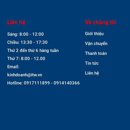
Liên hệ
Về chúng tôi
Giới thiệu
Sáng: 8:00 - 12:00
Chiều: 13:30 - 17:30
Vận chuyển
Thứ 2 đến thứ 6 hàng tuần
Thanh toán
Thứ 7: 8:00 - 12.00
Tin tức
Email:
Liên hệ
kinhdoanh@itw.vn
Hotline: 0917111899 - 0914140366