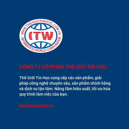
CÔNG TY CỔ PHẦN THẾ GIỚI TIN HỌC
Thế Giới Tin Học cung cấp các sản phẩm, giải
pháp công nghệ chuyên sâu, sản phẩm chính hãng
và dịch vụ tận tâm. Nâng tầm hiệu suất, tối ưu hóa
quy trình làm việc của bạn.
kinhdoanh@itw.vn