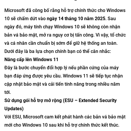
Microsoft đã công bố rằng hỗ trợ chính thức cho Windows
10 sẽ chấm dứt vào
ngày 14 tháng 10 năm 2025
. Sau
ngày đó, máy tính chạy Windows 10 sẽ không còn nhận
bản vá bảo mật, mở ra nguy cơ bị tấn công. Vì vậy, tổ chức
và cá nhân cần chuẩn bị sớm để giữ hệ thống an toàn.
Dưới đây là ba lựa chọn chính bạn có thể cân nhắc:
Nâng cấp lên Windows 11
Đây là bước chuyển đổi hợp lý nếu phần cứng của máy
bạn đáp ứng được yêu cầu. Windows 11 sẽ tiếp tục nhận
cập nhật bảo mật và cải tiến tính năng trong nhiều năm
tới.
Sử dụng gói hỗ trợ mở rộng (ESU – Extended Security
Updates)
Với ESU, Microsoft cam kết phát hành các bản vá bảo mật
mới cho Windows 10 sau khi hỗ trợ chính thức kết thúc.