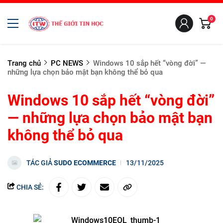
0
Trang chủ
PC NEWS
Windows 10 sắp hết “vòng đời” —
những lựa chọn bảo mật bạn không thể bỏ qua
Windows 10 sắp hết “vòng đời”
— những lựa chọn bảo mật bạn
không thể bỏ qua
TÁC GIẢ
SUDO ECOMMERCE
13/11/2025
CHIA SẺ: