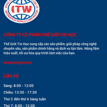
CÔNG TY CỔ PHẦN THẾ GIỚI TIN HỌC
Thế Giới Tin Học cung cấp các sản phẩm, giải pháp công nghệ
chuyên sâu, sản phẩm chính hãng và dịch vụ tận tâm. Nâng tầm
hiệu suất, tối ưu hóa quy trình làm việc của bạn.
kinhdoanh@itw.vn
Liên hệ
Sáng: 8:00 - 12:00
Chiều: 13:30 - 17:30
Thứ 2 đến thứ 6 hàng tuần
Thứ 7: 8:00 - 12.00