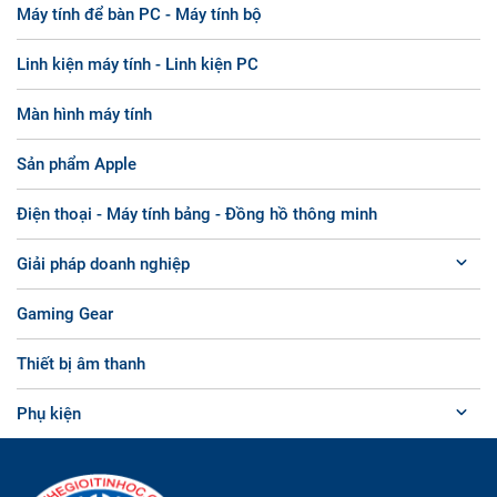
Máy tính để bàn PC - Máy tính bộ
Linh kiện máy tính - Linh kiện PC
Màn hình máy tính
Sản phẩm Apple
Điện thoại - Máy tính bảng - Đồng hồ thông minh
Giải pháp doanh nghiệp
Gaming Gear
Thiết bị âm thanh
Phụ kiện