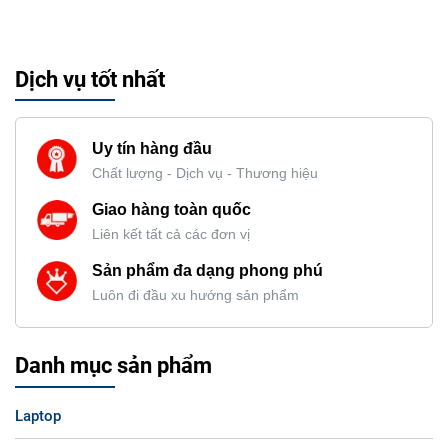
Dịch vụ tốt nhất
Uy tín hàng đầu
Chất lượng - Dịch vụ - Thương hiệu
Giao hàng toàn quốc
Liên kết tất cả các đơn vị
Sản phẩm đa dạng phong phú
Luôn đi đầu xu hướng sản phẩm
Danh mục sản phẩm
Laptop