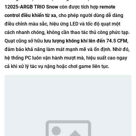
12025-ARGB TRIO Snow
còn được tích hợp
remote
control điều khiển từ xa
, cho phép người dùng dễ dàng
điều chỉnh màu sắc, hiệu ứng LED và tốc độ quạt một
cách nhanh chóng, không cần thao tác thủ công phức tạp.
Quạt cũng sở hữu
lưu lượng không khí lên đến 74.5 CFM
,
đảm bảo khả năng làm mát mạnh mẽ và ổn định. Nhờ đó,
hệ thống PC luôn vận hành mượt mà, hiệu suất cao ngay
cả khi xử lý tác vụ nặng hoặc chơi game liên tục.