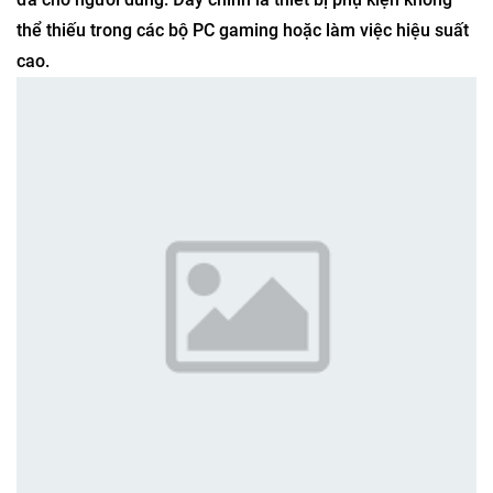
thể thiếu trong các bộ PC gaming hoặc làm việc hiệu suất
cao.