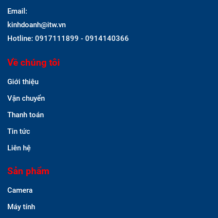
Email:
kinhdoanh@itw.vn
Hotline: 0917111899 - 0914140366
Về chúng tôi
Giới thiệu
Vận chuyển
Thanh toán
Tin tức
Liên hệ
Sản phẩm
Camera
Máy tính