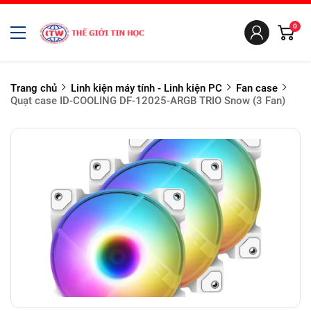
0
Trang chủ
Linh kiện máy tính - Linh kiện PC
Fan case
Quạt case ID-COOLING DF-12025-ARGB TRIO Snow (3 Fan)