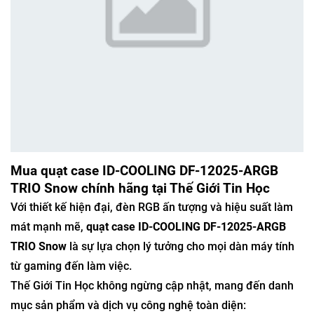
Mua quạt case ID-COOLING DF-12025-ARGB
TRIO Snow chính hãng tại Thế Giới Tin Học
Với thiết kế hiện đại, đèn RGB ấn tượng và hiệu suất làm
mát mạnh mẽ,
quạt case ID-COOLING DF-12025-ARGB
TRIO Snow
là sự lựa chọn lý tưởng cho mọi dàn máy tính
từ gaming đến làm việc.
Thế Giới Tin Học không ngừng cập nhật, mang đến danh
mục sản phẩm và dịch vụ công nghệ toàn diện: