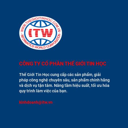
CÔNG TY CỔ PHẦN THẾ GIỚI TIN HỌC
Thế Giới Tin Học cung cấp các sản phẩm, giải
pháp công nghệ chuyên sâu, sản phẩm chính hãng
và dịch vụ tận tâm. Nâng tầm hiệu suất, tối ưu hóa
quy trình làm việc của bạn.
kinhdoanh@itw.vn