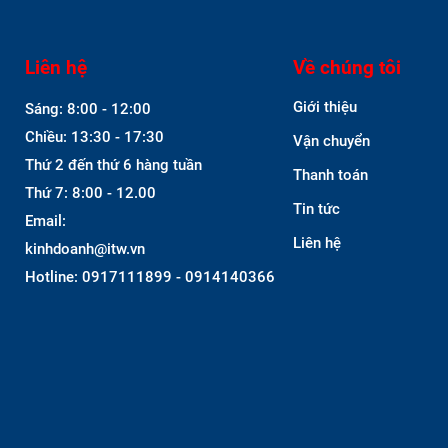
Liên hệ
Về chúng tôi
Giới thiệu
Sáng: 8:00 - 12:00
Chiều: 13:30 - 17:30
Vận chuyển
Thứ 2 đến thứ 6 hàng tuần
Thanh toán
Thứ 7: 8:00 - 12.00
Tin tức
Email:
Liên hệ
kinhdoanh@itw.vn
Hotline: 0917111899 - 0914140366