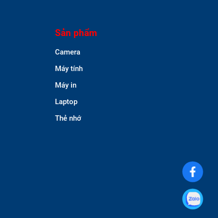
Sản phẩm
Camera
Máy tính
Máy in
Laptop
Thẻ nhớ